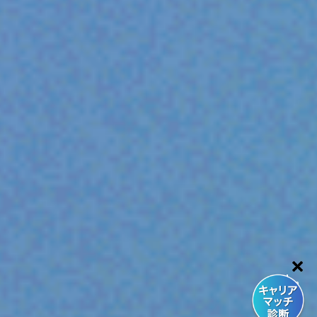
SCROLL