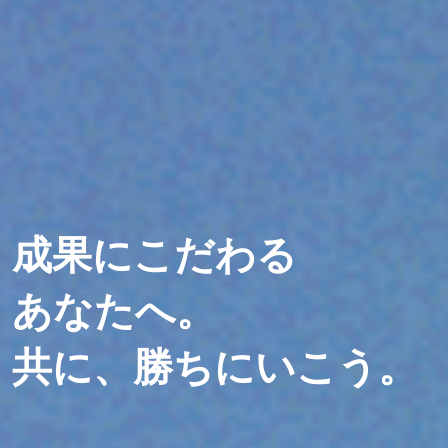
成果にこだわる
あなたへ。
共に、勝ちにいこう。