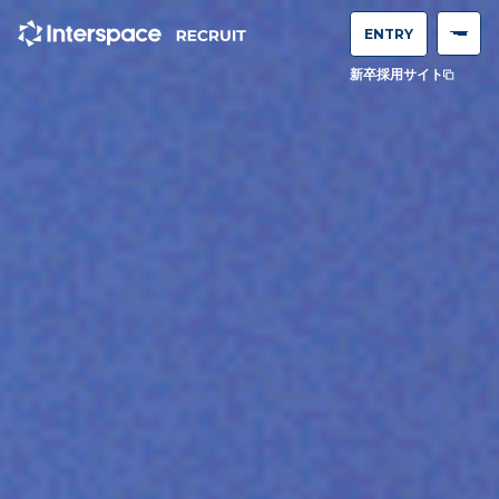
ENTRY
新卒採用サイト