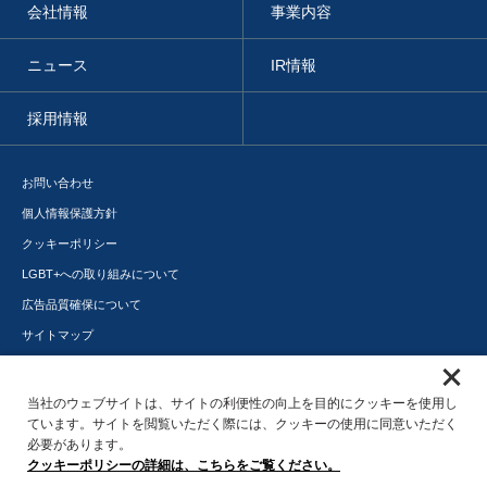
会社情報
事業内容
ニュース
IR情報
採用情報
お問い合わせ
個人情報保護方針
クッキーポリシー
LGBT+への取り組みについて
広告品質確保について
サイトマップ
メディアポータル
サステナビリティ
当社のウェブサイトは、サイトの利便性の向上を目的にクッキーを使用し
ています。サイトを閲覧いただく際には、クッキーの使用に同意いただく
必要があります。
クッキーポリシーの詳細は、こちらをご覧ください。