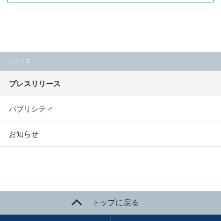
ニュース
プレスリリース
パブリシティ
お知らせ
トップに戻る