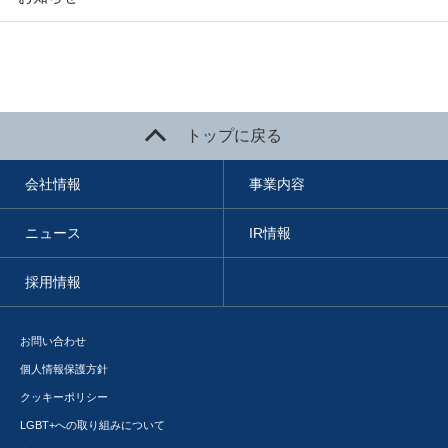
トップに戻る
会社情報
事業内容
ニュース
IR情報
採用情報
お問い合わせ
個人情報保護方針
クッキーポリシー
LGBT+への取り組みについて