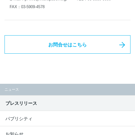
FAX：03-5909-4578
お問合せはこちら
ニュース
プレスリリース
パブリシティ
お知らせ