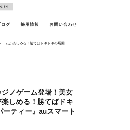
GLISH
ブログ
採用情報
お問い合わせ
ノゲームが楽しめる！勝てばドキドキの展開
カジノゲーム登場！美女
が楽しめる！勝てばドキ
パーティー』auスマート