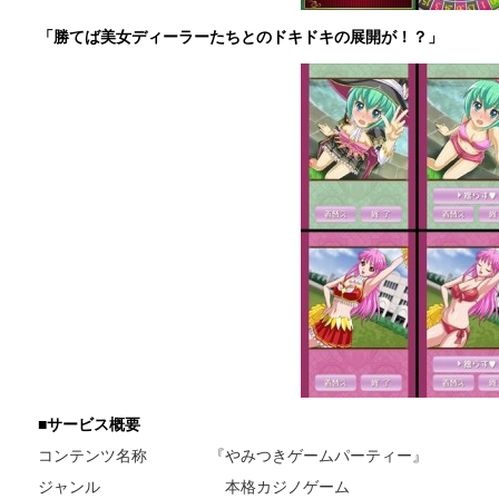
「勝てば美女ディーラーたちとのドキドキの展開が！？」
■サービス概要
コンテンツ名称 『やみつきゲームパーティー』
ジャンル 本格カジノゲーム