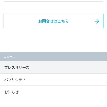
お問合せはこちら
ニュース
プレスリリース
パブリシティ
お知らせ