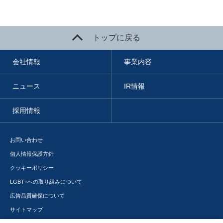
トップに戻る
会社情報
事業内容
ニュース
IR情報
採用情報
お問い合わせ
個人情報保護方針
クッキーポリシー
LGBT+への取り組みについて
広告品質確保について
サイトマップ