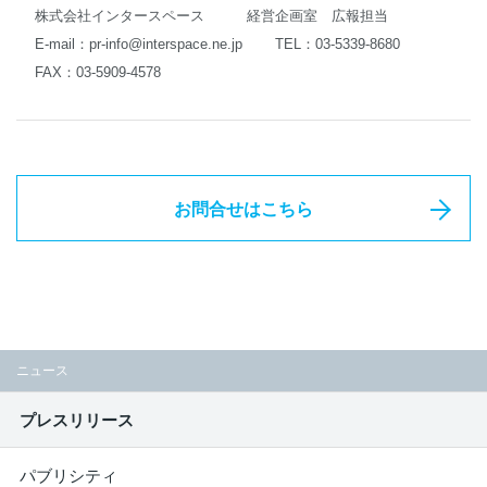
株式会社インタースペース 経営企画室 広報担当
E-mail：
pr-info@interspace.ne.jp
TEL：03-5339-8680
FAX：03-5909-4578
お問合せはこちら
ニュース
プレスリリース
パブリシティ