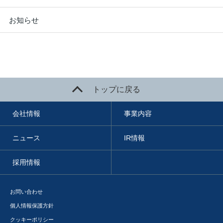
お知らせ
トップに戻る
会社情報
事業内容
ニュース
IR情報
採用情報
お問い合わせ
個人情報保護方針
クッキーポリシー