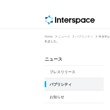
Home
ニュース
パブリシティ
サガテレ
れました。
ニュース
プレスリリース
パブリシティ
お知らせ