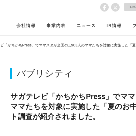
EN
会社情報
事業内容
ニュース
IR情報
ビ「かちかちPress」でママスタが全国の1,963人のママたちを対象に実施した
パブリシティ
サガテレビ「かちかちPress」でママ
ママたちを対象に実施した「夏のお
ト調査が紹介されました。