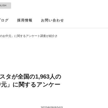
GLISH
ブログ
採用情報
お問い合わせ
「夏のお中元」に関するアンケート調査が紹介さ
スタが全国の1,963人の
中元」に関するアンケー
2023年09月04日