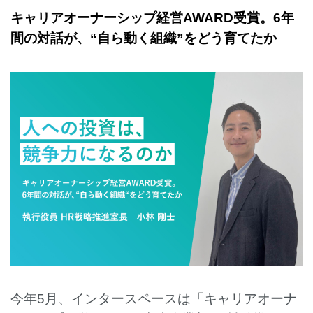
キャリアオーナーシップ経営AWARD受賞。6年
間の対話が、“自ら動く組織”をどう育てたか
English
今年5月、インタースペースは「キャリアオーナ