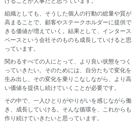
けることが大事だと思っています。
組織としても、そうした個人の行動の総量や質が
高まることで、顧客やステークホルダーに提供で
きる価値が増えていく。結果として、インタース
ペースという会社そのものも成長していけると思
っています。
関わるすべての人にとって、より良い状態をつく
っていきたい。そのためには、自分たちで変化を
生み出し、その変化を乗りこなしながら、より高
い価値を提供し続けていくことが必要です。
その中で、一人ひとりがやりがいを感じながら働
き、成長していける。そんな循環を、これからも
作り続けていきたいと思っています。