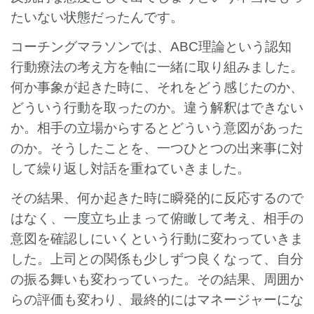
たいない状態だったんです。
コーチングマラソンでは、ABC理論という認知
行動療法の考え方を軸に一緒に取り組みました。
何か事象が起きた時に、それをどう感じたのか、
どういう行動を取ったのか。違う解釈はできない
か。相手の立場からするとどういう意図があった
のか。そうしたことを、一つひとつの出来事に対
して繰り返し対話を重ねていきました。
その結果、何か起きた時に瞬発的に反応するので
はなく、一度立ち止まって俯瞰して考え、相手の
意図を確認しにいくという行動に変わっていきま
した。上司との関係も少しずつ良くなって、自分
の振る舞いも変わっていった。その結果、周囲か
らの評価も変わり、最終的にはマネージャーにな