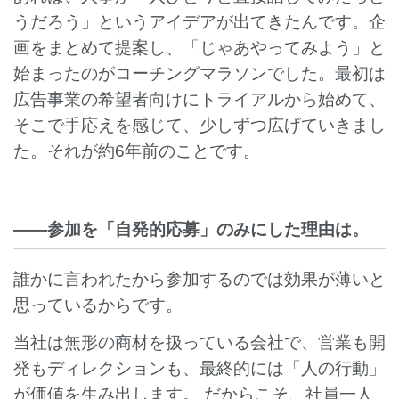
うだろう」というアイデアが出てきたんです。企
画をまとめて提案し、「じゃあやってみよう」と
始まったのがコーチングマラソンでした。最初は
広告事業の希望者向けにトライアルから始めて、
そこで手応えを感じて、少しずつ広げていきまし
た。それが約6年前のことです。
――参加を「自発的応募」のみにした理由は。
誰かに言われたから参加するのでは効果が薄いと
思っているからです。
当社は無形の商材を扱っている会社で、営業も開
発もディレクションも、最終的には「人の行動」
が価値を生み出します。 だからこそ、社員一人