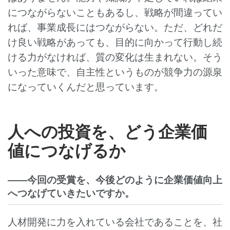
につながらないこともあるし、戦略が間違ってい
れば、事業成長にはつながらない。ただ、どれだ
け良い戦略があっても、目的に向かって行動し続
ける力がなければ、質の変化は生まれない。そう
いった意味で、自主性というものが競争力の源泉
になっていくんだと思っています。
人への投資を、どう企業価
値につなげるか
――今回の受賞を、今後どのように企業価値向上
へつなげていきたいですか。
人材開発に力を入れている会社であることを、社