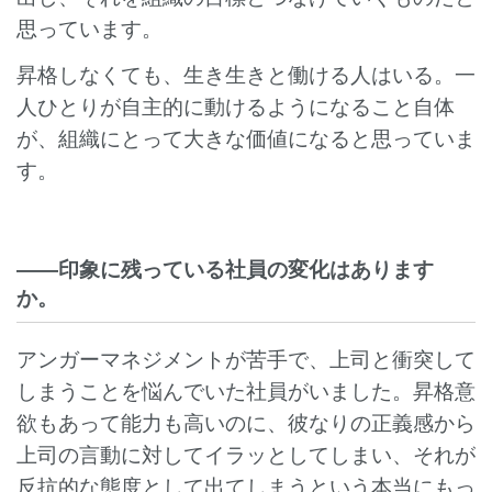
思っています。
昇格しなくても、生き生きと働ける人はいる。一
人ひとりが自主的に動けるようになること自体
が、組織にとって大きな価値になると思っていま
す。
――印象に残っている社員の変化はあります
か。
アンガーマネジメントが苦手で、上司と衝突して
しまうことを悩んでいた社員がいました。昇格意
欲もあって能力も高いのに、彼なりの正義感から
上司の言動に対してイラッとしてしまい、それが
反抗的な態度として出てしまうという本当にもっ