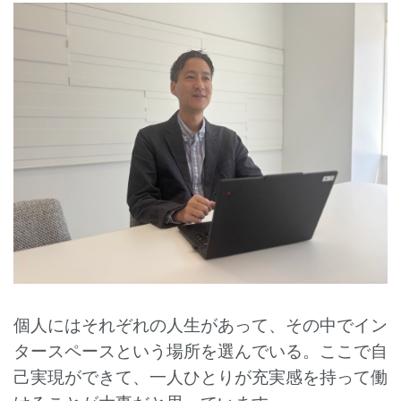
個人にはそれぞれの人生があって、その中でイン
タースペースという場所を選んでいる。ここで自
己実現ができて、一人ひとりが充実感を持って働