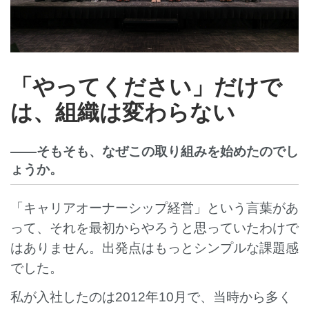
「やってください」だけで
は、組織は変わらない
――そもそも、なぜこの取り組みを始めたのでし
ょうか。
「キャリアオーナーシップ経営」という言葉があ
って、それを最初からやろうと思っていたわけで
はありません。出発点はもっとシンプルな課題感
でした。
私が入社したのは2012年10月で、当時から多く