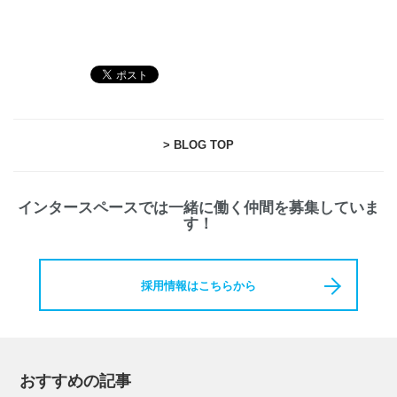
> BLOG TOP
インタースペースでは一緒に働く仲間を募集していま
す！
採用情報はこちらから
おすすめの記事