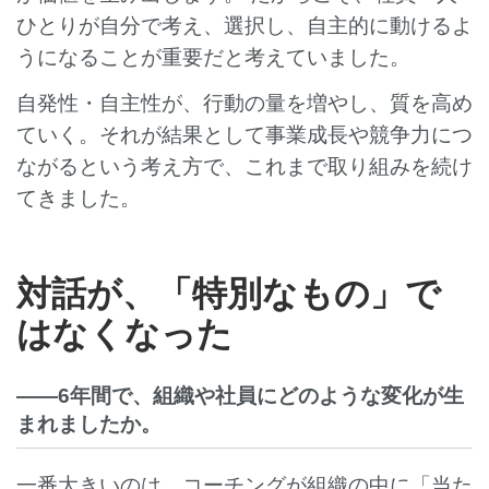
ひとりが自分で考え、選択し、自主的に動けるよ
うになることが重要だと考えていました。
自発性・自主性が、行動の量を増やし、質を高め
ていく。それが結果として事業成長や競争力につ
ながるという考え方で、これまで取り組みを続け
てきました。
対話が、「特別なもの」で
はなくなった
――6年間で、組織や社員にどのような変化が生
まれましたか。
一番大きいのは、コーチングが組織の中に「当た