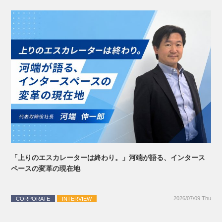
「上りのエスカレーターは終わり。」河端が語る、インタース
ペースの変革の現在地
2026/07/09 Thu
CORPORATE
INTERVIEW