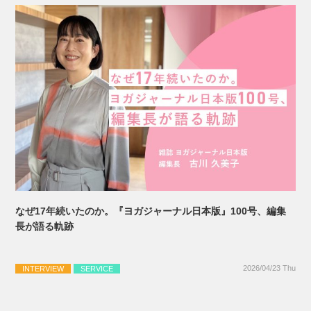
なぜ17年続いたのか。『ヨガジャーナル日本版』100号、編集
長が語る軌跡
2026/04/23 Thu
INTERVIEW
SERVICE