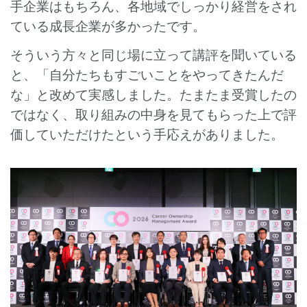
手企業はもちろん、各地域でしっかり経営をされ
ている成長企業が多かったです。
そういう方々と同じ場に立って講評を聞いている
と、「自分たちもすごいことをやってきたんだ
な」と改めて実感しました。たまたま受賞したの
ではなく、取り組みの中身を見てもらった上で評
価していただけたという手応えがありました。