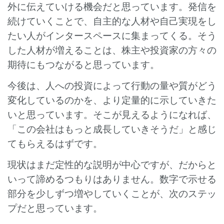
外に伝えていける機会だと思っています。発信を
続けていくことで、自主的な人材や自己実現をし
たい人がインタースペースに集まってくる。そう
した人材が増えることは、株主や投資家の方々の
期待にもつながると思っています。
今後は、人への投資によって行動の量や質がどう
変化しているのかを、より定量的に示していきた
いと思っています。そこが見えるようになれば、
「この会社はもっと成長していきそうだ」と感じ
てもらえるはずです。
現状はまだ定性的な説明が中心ですが、だからと
いって諦めるつもりはありません。数字で示せる
部分を少しずつ増やしていくことが、次のステッ
プだと思っています。