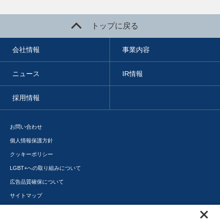
トップに戻る
会社情報
事業内容
ニュース
IR情報
採用情報
お問い合わせ
個人情報保護方針
クッキーポリシー
LGBT+への取り組みについて
広告品質確保について
サイトマップ
メディアポータル