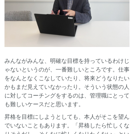
みんながみんな、明確な目標を持っているわけじ
ゃないというのが、一番難しいところです。仕事
をなんとなくこなしていたり、将来どうなりたい
かもまだ見えていなかったり。そういう状態の人
に対してコーチングをするのは、管理職にとって
も難しいケースだと思います。
昇格を目標にしようとしても、本人がそこを望ん
でいないこともあります。「昇格したら忙しくな