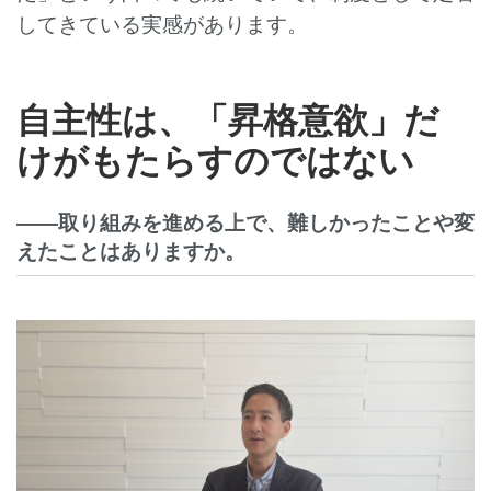
してきている実感があります。
自主性は、「昇格意欲」だ
けがもたらすのではない
――取り組みを進める上で、難しかったことや変
えたことはありますか。