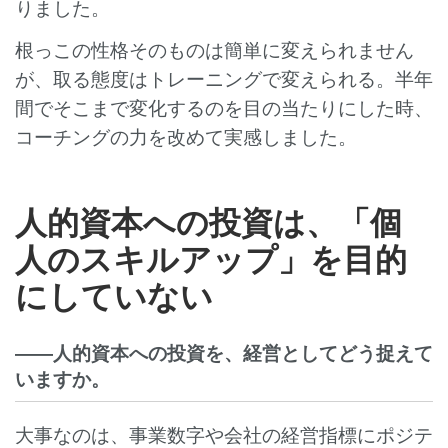
りました。
根っこの性格そのものは簡単に変えられません
が、取る態度はトレーニングで変えられる。半年
間でそこまで変化するのを目の当たりにした時、
コーチングの力を改めて実感しました。
人的資本への投資は、「個
人のスキルアップ」を目的
にしていない
――人的資本への投資を、経営としてどう捉えて
いますか。
大事なのは、事業数字や会社の経営指標にポジテ