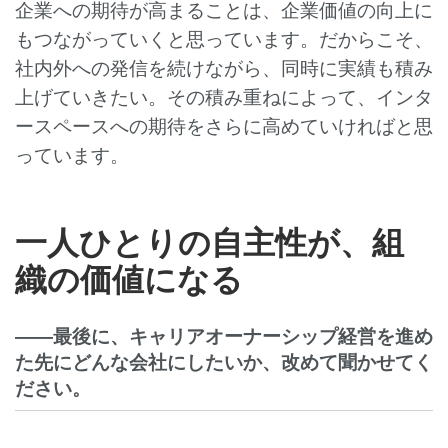
企業への期待が高まることは、企業価値の向上に
もつながっていくと思っています。だからこそ、
社内外への発信を続けながら、同時に実績も積み
上げていきたい。その積み重ねによって、インタ
ースペースへの期待をさらに高めていければと思
っています。
一人ひとりの自主性が、組
織の価値になる
――最後に、キャリアオーナーシップ経営を進め
た先にどんな会社にしたいか、改めて聞かせてく
ださい。