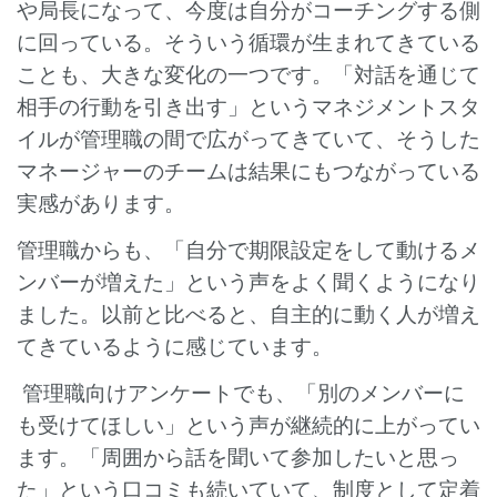
や局長になって、今度は自分がコーチングする側
に回っている。そういう循環が生まれてきている
ことも、大きな変化の一つです。「対話を通じて
相手の行動を引き出す」というマネジメントスタ
イルが管理職の間で広がってきていて、そうした
マネージャーのチームは結果にもつながっている
実感があります。
管理職からも、「自分で期限設定をして動けるメ
ンバーが増えた」という声をよく聞くようになり
ました。以前と比べると、自主的に動く人が増え
てきているように感じています。
管理職向けアンケートでも、「別のメンバーに
も受けてほしい」という声が継続的に上がってい
ます。「周囲から話を聞いて参加したいと思っ
た」という口コミも続いていて、制度として定着