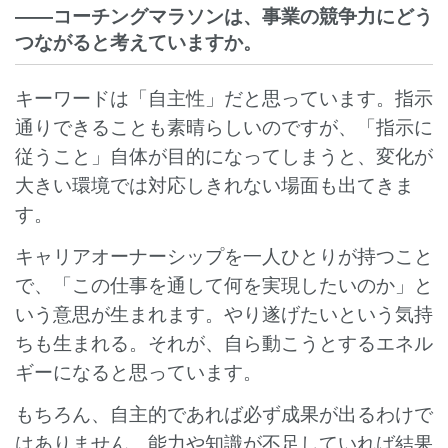
――コーチングマラソンは、事業の競争力にどう
つながると考えていますか。
キーワードは「自主性」だと思っています。指示
通りできることも素晴らしいのですが、「指示に
従うこと」自体が目的になってしまうと、変化が
大きい環境では対応しきれない場面も出てきま
す。
キャリアオーナーシップを一人ひとりが持つこと
で、「この仕事を通して何を実現したいのか」と
いう意思が生まれます。やり遂げたいという気持
ちも生まれる。それが、自ら動こうとするエネル
ギーになると思っています。
もちろん、自主的であれば必ず成果が出るわけで
はありません。能力や知識が不足していれば結果