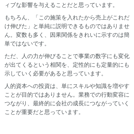
ィブな影響を与えることだと思っています。
もちろん、「この施策を入れたから売上がこれだ
け伸びた」と単純に説明できるものではありませ
ん。変数も多く、因果関係をきれいに示すのは簡
単ではないです。
ただ、人の力が伸びることで事業の数字にも変化
が出てくるという相関を、定性的にも定量的にも
示していく必要があると思っています。
人的資本への投資は、単にスキルや知識を増やす
ことが目的ではありません。業務での行動変容に
つながり、最終的に会社の成長につながっていく
ことが重要だと思っています。