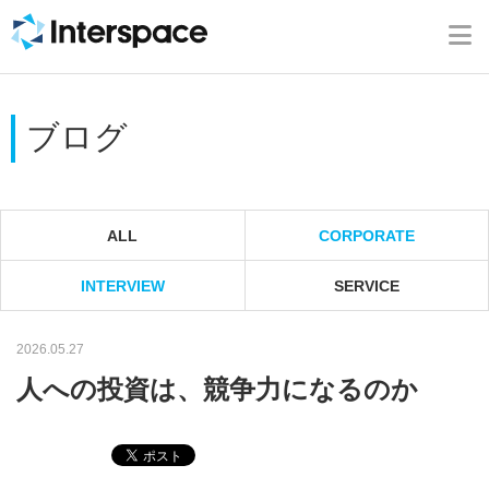
ホーム
会社概要
ブログ
事業内容
ニュース
ALL
CORPORATE
INTERVIEW
SERVICE
IR情報
2026.05.27
ブログ
人への投資は、競争力になるのか
採用情報
お問い合わせ