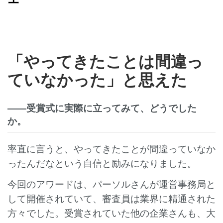
「やってきたことは間違っ
ていなかった」と思えた
――受賞式に実際に立ってみて、どうでした
か。
率直に言うと、やってきたことが間違っていなか
ったんだなという自信と励みになりました。
今回のアワードは、パーソルさんが運営事務局と
して開催されていて、審査員は業界に精通された
方々でした。受賞されていた他の企業さんも、大