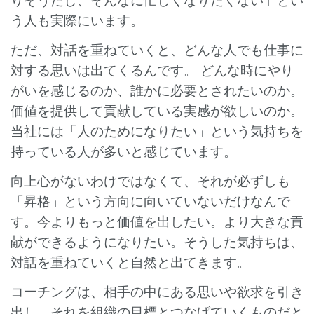
りそうだし、そんなに忙しくなりたくない」とい
う人も実際にいます。
ただ、対話を重ねていくと、どんな人でも仕事に
対する思いは出てくるんです。 どんな時にやり
がいを感じるのか、誰かに必要とされたいのか。
価値を提供して貢献している実感が欲しいのか。
当社には「人のためになりたい」という気持ちを
持っている人が多いと感じています。
向上心がないわけではなくて、それが必ずしも
「昇格」という方向に向いていないだけなんで
す。今よりもっと価値を出したい。より大きな貢
献ができるようになりたい。そうした気持ちは、
対話を重ねていくと自然と出てきます。
コーチングは、相手の中にある思いや欲求を引き
出し、それを組織の目標とつなげていくものだと