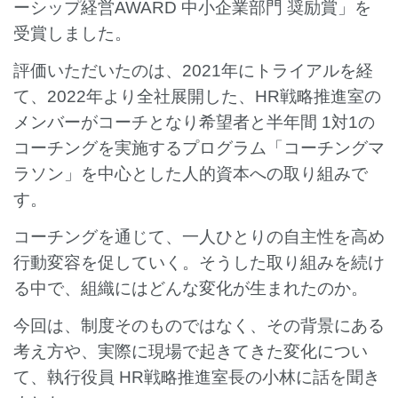
ーシップ経営AWARD 中小企業部門 奨励賞」を
受賞しました。
評価いただいたのは、2021年にトライアルを経
て、2022年より全社展開した、HR戦略推進室の
メンバーがコーチとなり希望者と半年間 1対1の
コーチングを実施するプログラム「コーチングマ
ラソン」を中心とした人的資本への取り組みで
す。
コーチングを通じて、一人ひとりの自主性を高め
行動変容を促していく。そうした取り組みを続け
る中で、組織にはどんな変化が生まれたのか。
今回は、制度そのものではなく、その背景にある
考え方や、実際に現場で起きてきた変化につい
て、執行役員 HR戦略推進室長の小林に話を聞き