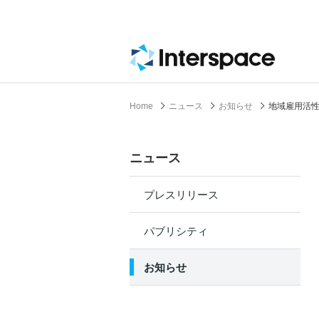
Home
ニュース
お知らせ
地域雇用活
ニュース
プレスリリース
パブリシティ
お知らせ