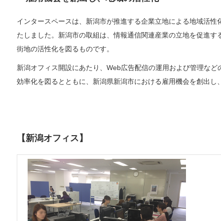
インタースペースは、新潟市が推進する企業立地による地域活性
たしました。新潟市の取組は、情報通信関連産業の立地を促進す
街地の活性化を図るものです。
新潟オフィス開設にあたり、Web広告配信の運用および管理など
効率化を図るとともに、新潟県新潟市における雇用機会を創出し
【新潟オフィス】