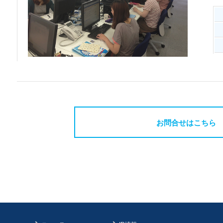
お問合せはこちら