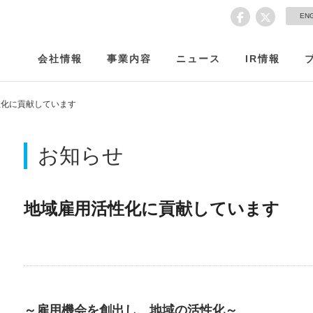
EN
会社情報
事業内容
ニュース
IR情報
性化に貢献しています
お知らせ
地域雇用活性化に貢献しています
～雇用機会を創出し、地域の活性化～