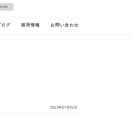
GLISH
ブログ
採用情報
お問い合わせ
2013年07月01日