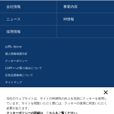
会社情報
事業内容
ニュース
IR情報
採用情報
お問い合わせ
個人情報保護方針
クッキーポリシー
LGBT+への取り組みについて
広告品質確保について
サイトマップ
メディアポータル
サステナビリティ
当社のウェブサイトは、サイトの利便性の向上を目的にクッキーを使用し
ています。サイトを閲覧いただく際には、クッキーの使用に同意いただく
必要があります。
クッキーポリシーの詳細は、こちらをご覧ください。