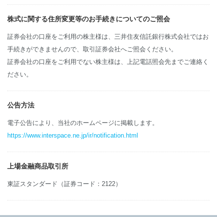
株式に関する住所変更等のお手続きについてのご照会
証券会社の口座をご利用の株主様は、三井住友信託銀行株式会社ではお
手続きができませんので、取引証券会社へご照会ください。
証券会社の口座をご利用でない株主様は、上記電話照会先までご連絡く
ださい。
公告方法
電子公告により、当社のホームページに掲載します。
https://www.interspace.ne.jp/ir/notification.html
上場金融商品取引所
東証スタンダード（証券コード：2122）