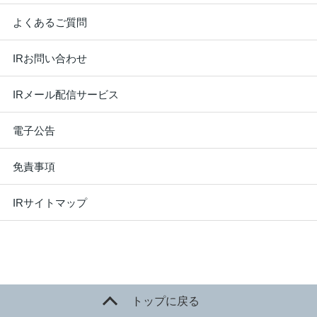
よくあるご質問
IRお問い合わせ
IRメール配信サービス
電子公告
免責事項
IRサイトマップ
トップに戻る