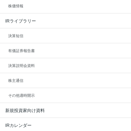
株価情報
IRライブラリー
決算短信
有価証券報告書
決算説明会資料
株主通信
その他適時開示
新規投資家向け資料
IRカレンダー