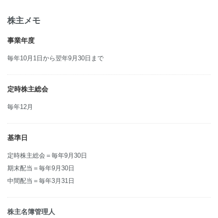
株主メモ
事業年度
毎年10月1日から翌年9月30日まで
定時株主総会
毎年12月
基準日
定時株主総会＝毎年9月30日
期末配当＝毎年9月30日
中間配当＝毎年3月31日
株主名簿管理人