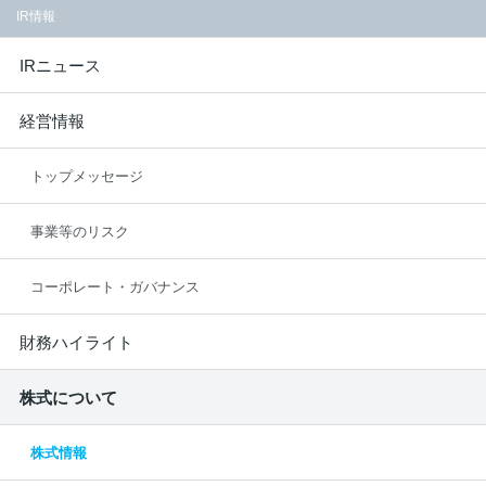
IR情報
IRニュース
経営情報
トップメッセージ
事業等のリスク
コーポレート・ガバナンス
財務ハイライト
株式について
株式情報