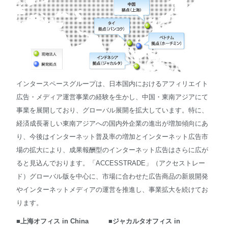
English
インタースペースグループは、日本国内におけるアフィリエイト
広告・メディア運営事業の経験を生かし、中国・東南アジアにて
事業を展開しており、グローバル展開を拡大しています。特に、
経済成長著しい東南アジアへの国内外企業の進出が増加傾向にあ
り、今後はインターネット普及率の増加とインターネット広告市
場の拡大により、成果報酬型のインターネット広告はさらに広が
ると見込んでおります。「ACCESSTRADE」（アクセストレー
ド）グローバル版を中心に、市場に合わせた広告商品の新規開発
やインターネットメディアの運営を推進し、事業拡大を続けてお
ります。
■上海オフィス in China
■ジャカルタオフィス in