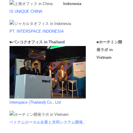
Indonesia
IS UNIQUE CHINA
PT. INTERSPACE INDONESIA
■バンコクオフィス in Thailand
■ホーチミン開
発ラボ in
Vietnam
Interspace (Thailand) Co., Ltd.
ベトナムローカル企業と共同システム開発。