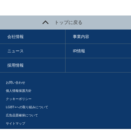
トップに戻る
会社情報
事業内容
ニュース
IR情報
採用情報
お問い合わせ
個人情報保護方針
クッキーポリシー
LGBT+への取り組みについて
広告品質確保について
サイトマップ