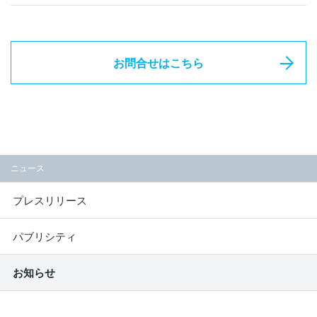
お問合せはこちら
ニュース
プレスリリース
パブリシティ
お知らせ