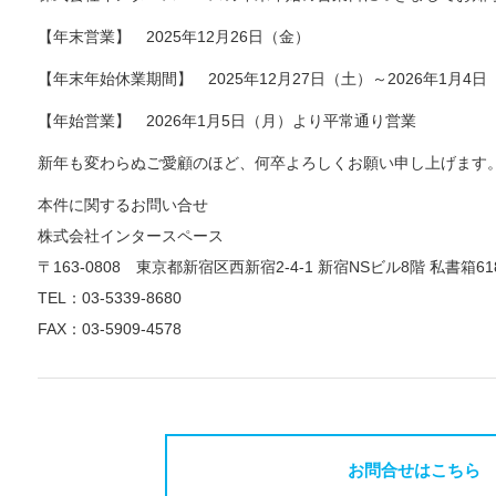
【年末営業】 2025年12月26日（金）
【年末年始休業期間】 2025年12月27日（土）～2026年1月4日
【年始営業】 2026年1月5日（月）より平常通り営業
新年も変わらぬご愛顧のほど、何卒よろしくお願い申し上げます
本件に関するお問い合せ
株式会社インタースペース
〒163-0808 東京都新宿区西新宿2-4-1 新宿NSビル8階 私書箱61
TEL：03-5339-8680
FAX：03-5909-4578
お問合せはこちら