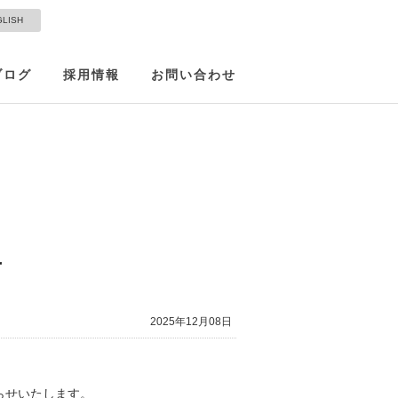
GLISH
ブログ
採用情報
お問い合わせ
せ
2025年12月08日
らせいたします。