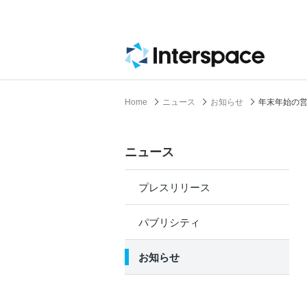
Home
ニュース
お知らせ
年末年始の
ニュース
プレスリリース
パブリシティ
お知らせ