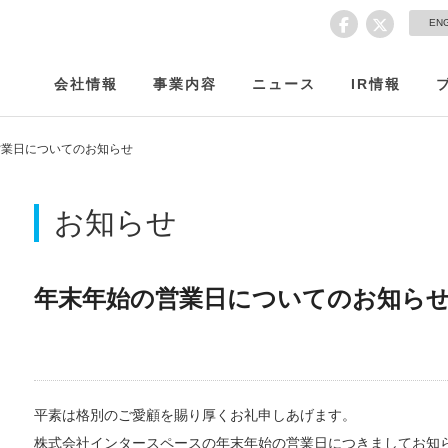
EN
会社情報
事業内容
ニュース
IR情報
営業日についてのお知らせ
お知らせ
年末年始の営業日についてのお知ら
平素は格別のご愛顧を賜り厚くお礼申しあげます。
株式会社インタースペースの年末年始の営業日につきましてお知