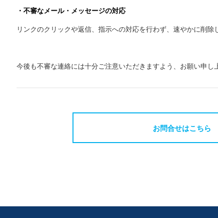
・不審なメール・メッセージの対応
リンクのクリックや返信、指示への対応を行わず、速やかに削除
今後も不審な連絡には十分ご注意いただきますよう、お願い申し
お問合せはこちら