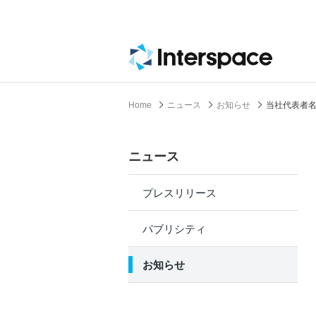
Home
ニュース
お知らせ
当社代表者名
ニュース
プレスリリース
パブリシティ
お知らせ