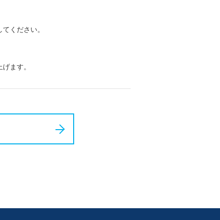
してください。
上げます。