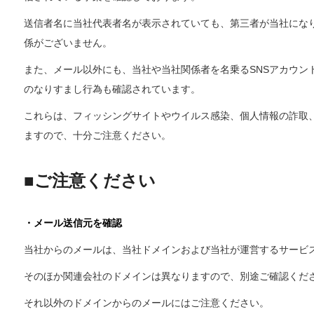
送信者名に当社代表者名が表示されていても、第三者が当社にな
係がございません。
また、メール以外にも、当社や当社関係者を名乗るSNSアカウント
のなりすまし行為も確認されています。
これらは、フィッシングサイトやウイルス感染、個人情報の詐取
ますので、十分ご注意ください。
■ご注意ください
・メール送信元を確認
当社からのメールは、当社ドメインおよび当社が運営するサービ
そのほか関連会社のドメインは異なりますので、別途ご確認くだ
それ以外のドメインからのメールにはご注意ください。