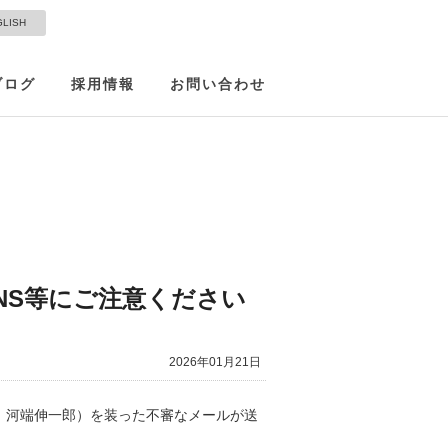
GLISH
ブログ
採用情報
お問い合わせ
NS等にご注意ください
2026年01月21日
 河端伸一郎）を装った不審なメールが送