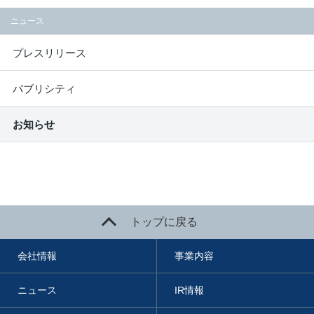
ニュース
プレスリリース
パブリシティ
お知らせ
トップに戻る
会社情報
事業内容
ニュース
IR情報