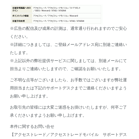
※広告の配信及び成果の計測は、通常通り行われますのでご安心
ください。
※詳細につきましては、ご登録メールアドレス宛に別途ご連絡い
たします。
※上記以外の弊社提供サービスに関しましては、別途メールにて
担当よりご連絡いたしますので、ご確認をお願いいたします。
ご不明な点等がございましたら、お手数ではございますが弊社運
用担当または下記のサポートデスクまでご連絡くださいますよう
お願い申し上げます。
お取引先の皆様には大変ご迷惑をお掛けいたしますが、何卒ご了
承くださいますようお願い申し上げます。
本件に関するお問い合せ
【アクセストレード／アクセストレードモバイル サポートデス