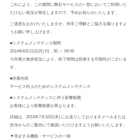
これにより、この期間に弊社サービスの一部においてご利用いた
だけない状況が発生しますので、予めお知らせいたします。
English
ご迷惑をおかけいたしますが、何卒ご理解とご協力を賜りますよ
うお願い申し上げます。
■システムメンテナンス期間
2014年8月11日(月) 01：30 ～ 09:00
※作業の進捗状況により、終了時間は前後する可能性がございま
す。
■作業内容
サービス向上のためのシステムメンテナンス
■システムメンテナンスに伴う影響範囲
お客様により影響範囲が異なります。
詳細は、2014年7月10日(木) にお送りしておりますメールまたは
担当からのご案内にて確認いただけますようお願いいたします。
▼停止する機能・サービスの一例