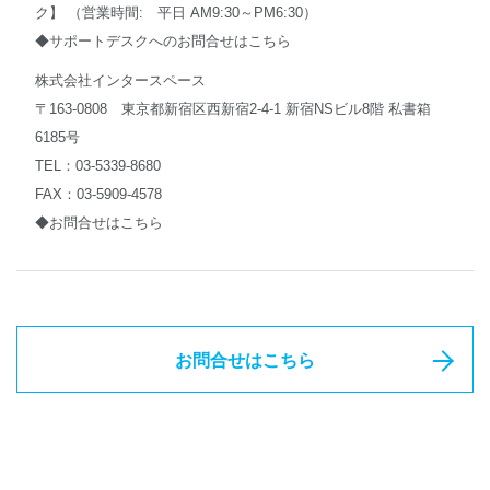
ク】 （営業時間: 平日 AM9:30～PM6:30）
◆サポートデスクへのお問合せはこちら
株式会社インタースペース
〒163-0808 東京都新宿区西新宿2-4-1 新宿NSビル8階 私書箱
6185号
TEL：03-5339-8680
FAX：03-5909-4578
◆お問合せはこちら
お問合せはこちら