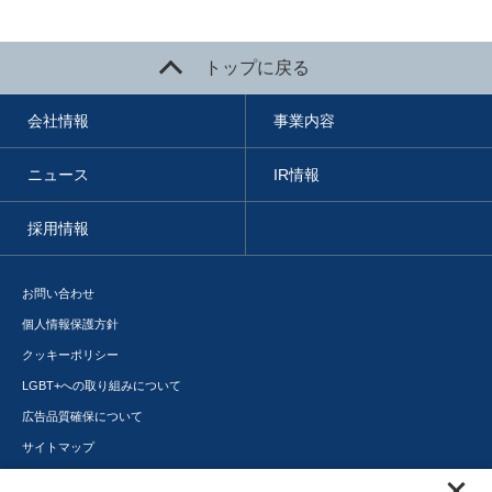
トップに戻る
会社情報
事業内容
ニュース
IR情報
採用情報
お問い合わせ
個人情報保護方針
クッキーポリシー
LGBT+への取り組みについて
広告品質確保について
サイトマップ
メディアポータル