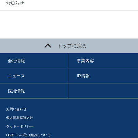
お知らせ
トップに戻る
会社情報
事業内容
ニュース
IR情報
採用情報
お問い合わせ
個人情報保護方針
クッキーポリシー
LGBT+への取り組みについて