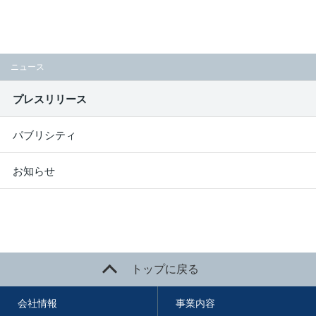
ニュース
プレスリリース
パブリシティ
お知らせ
トップに戻る
会社情報
事業内容