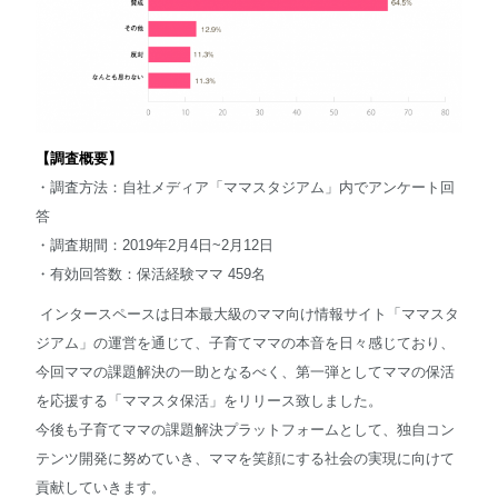
【調査概要】
・調査方法：自社メディア「ママスタジアム」内でアンケート回
答
・調査期間：2019年2月4日~2月12日
・有効回答数：保活経験ママ 459名
インタースペースは日本最大級のママ向け情報サイト「ママスタ
ジアム」の運営を通じて、子育てママの本音を日々感じており、
今回ママの課題解決の一助となるべく、第一弾としてママの保活
を応援する「ママスタ保活」をリリース致しました。
今後も子育てママの課題解決プラットフォームとして、独自コン
テンツ開発に努めていき、ママを笑顔にする社会の実現に向けて
貢献していきます。