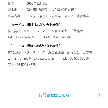
設立 1999年11月8日
資本金 984,653,800円 （2018年9月末現在）
事業内容 インターネット広告事業、メディア運営事業
【サービスに関するお問い合わせ先】
株式会社インタースペース 経営企画室 千葉祐大
Tel：03-5339-8725 FAX：03-6302-3916
【リリースに関するお問い合わせ先】
株式会社インタースペース 経営企画室 広報担当 三ツ村
E-mail：
pr-info@interspace.ne.jp
TEL：03-5339-8680
FAX：03-5909-4578
お問合せはこちら