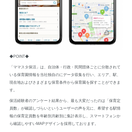
◆POINT◆
「ママスタ保活」は、自治体・行政・民間団体ごとに分散されて
いる保育園情報を当社独自のにデータ収集を行い、エリア、駅、
現在地およびさまざまな保育条件から保育園を探すことができま
す。
保活経験者のアンケート結果から、最も大変だったのは「保育定
員数」が確認しづらいというユーザーの声を元に、希望する駅情
報の保育定員数を年齢別月齢別に集計表示し、スマートフォンか
ら確認しやすいMAPデザインを採用しております。