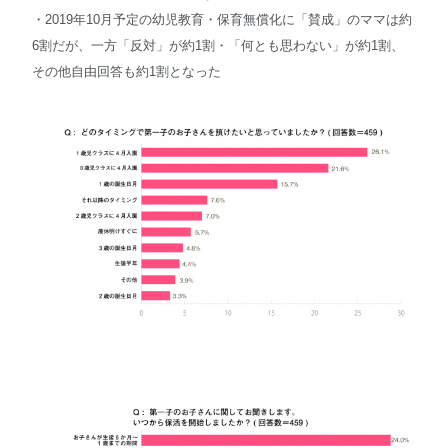
・2019年10月予定の幼児教育・保育無償化に「賛成」のママは約
6割だが、一方「反対」が約1割・「何とも思わない」が約1割、
その他自由回答も約1割となった