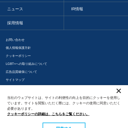
ニュース
IR情報
採用情報
お問い合わせ
個人情報保護方針
クッキーポリシー
LGBT+への取り組みについて
広告品質確保について
サイトマップ
メディアポータル
サステナビリティ
当社のウェブサイトは、サイトの利便性の向上を目的にクッキーを使用し
ています。サイトを閲覧いただく際には、クッキーの使用に同意いただく
必要があります。
クッキーポリシーの詳細は、こちらをご覧ください。