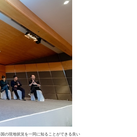
各国の現地状況を一同に知ることができる良い