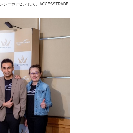
シーホアヒン にて、ACCESSTRADE