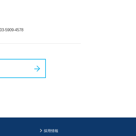
5909-4578
採用情報