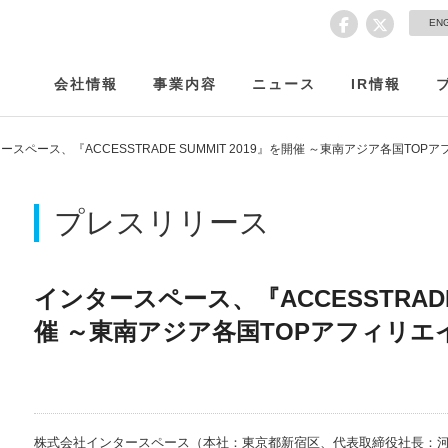
EN
会社情報
事業内容
ニュース
IR情報
ースペース、『ACCESSTRADE SUMMIT 2019』を開催 ～東南アジア各国TO
プレスリリース
インタースペース、『ACCESSTRADE 
催 ～東南アジア各国TOPアフィリエ
株式会社インタースペース（本社：東京都新宿区、代表取締役社長：河