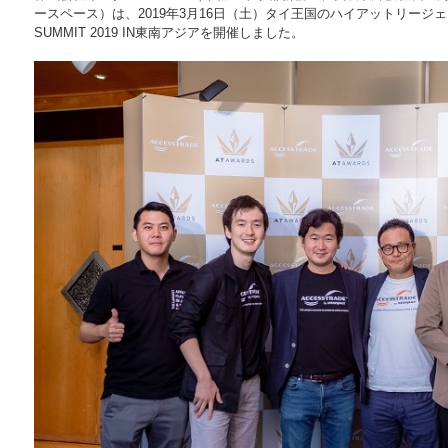
ースペース）は、2019年3月16日（土）タイ王国のハイアットリージェン
SUMMIT 2019 IN東南アジアを開催しました。