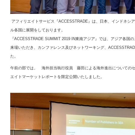
アフィリエイトサービス『ACCESSTRADE』は、日本、インドネ
ル各国に展開をしております。
『ACCESSTRADE SUMMIT 2019 IN東南アジア』では、アジ
来場いただき、カンファレンス及びネットワーキング、ACCESSTRAD
た。
午前の部では、 海外担当執行役員 藤田による海外進出についてのセミ
エイトマーケットレポートを限定公開いたしました。