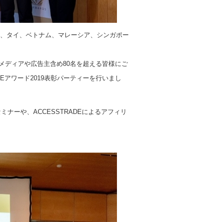
シア、タイ、ベトナム、マレーシア、シンガポー
ア各国のメディアや広告主含め80名を超える皆様にご
Eアワード2019表彰パーティーを行いまし
ナーや、ACCESSTRADEによるアフィリ