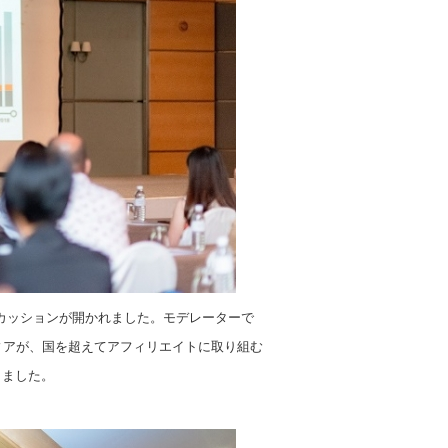
カッションが開かれました。モデレーターで
ィアが、国を超えてアフィリエイトに取り組む
りました。