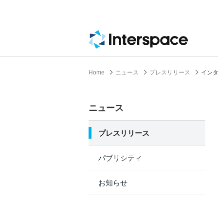
Home
ニュース
プレスリリース
インタ
ニュース
プレスリリース
パブリシティ
お知らせ