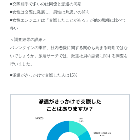
■交際相手で多いのは同僚と派遣の同期
■女性は交際に発展し、男性は片思いの傾向
■女性エンジニアは「交際したことがある」が他の職種に比べて
多い
＜調査結果の詳細＞
バレンタインの季節、社内恋愛に関する関心も高まる時期ではな
いでしょうか。派遣サーチでは、派遣社員の恋愛に関する調査を
行いました。
■派遣がきっかけで交際した人は15%