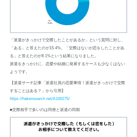
「派遣がきっかけで交際したことがあるか」という質問に対し、
「ある」と答えたのが15.4%。「交際はないが恋をしたことがあ
る」と答えたのが8.1%という結果になりました。
派遣をきっかけに、恋愛や結婚に発展するケースも少なくはない
ようです。
【派遣サーチ記事「派遣社員の恋愛事情！派遣がきっかけで交際
することはある？」から引用】
https://hakensearch.net/A100275/
■交際相手で多いのは同僚と派遣の同期