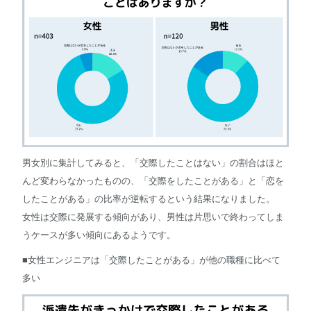
男女別に集計してみると、「交際したことはない」の割合はほと
んど変わらなかったものの、「交際をしたことがある」と「恋を
したことがある」の比率が逆転するという結果になりました。
女性は交際に発展する傾向があり、男性は片思いで終わってしま
うケースが多い傾向にあるようです。
■女性エンジニアは「交際したことがある」が他の職種に比べて
多い