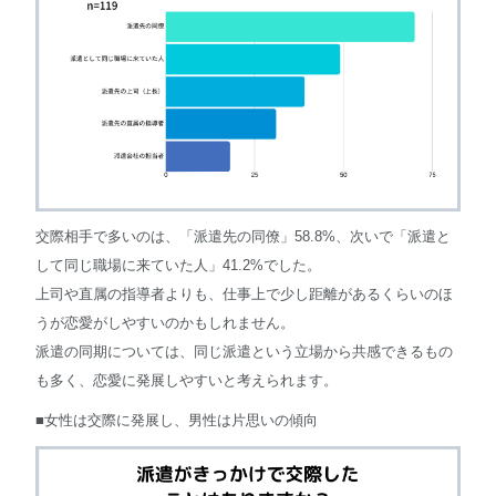
交際相手で多いのは、「派遣先の同僚」58.8%、次いで「派遣と
して同じ職場に来ていた人」41.2%でした。
上司や直属の指導者よりも、仕事上で少し距離があるくらいのほ
うが恋愛がしやすいのかもしれません。
派遣の同期については、同じ派遣という立場から共感できるもの
も多く、恋愛に発展しやすいと考えられます。
■女性は交際に発展し、男性は片思いの傾向