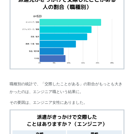
職種別の統計で、「交際したことがある」の割合がもっとも大き
かったのは、エンジニア職という結果に。
その要因は、エンジニア女性にありました。