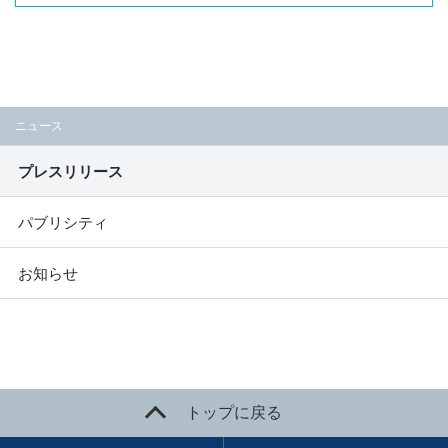
ニュース
プレスリリース
パブリシティ
お知らせ
トップに戻る