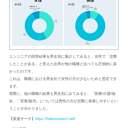
エンジニアの回答結果を男女別に集計してみると、女性で「交際
したことがある」と答えた比率が他の職種と比べても圧倒的に多
かったのです。
これは、職種における男女比で女性の方が少ないためと想定でき
ます。
実際に、他の職種の結果も男女別にみてみると、「医療/介護/福
祉」「営業/販売」については男性の方が交際に発展しやすいとい
うことが分かりました。
【派遣サーチ】
https://hakensearch.net/