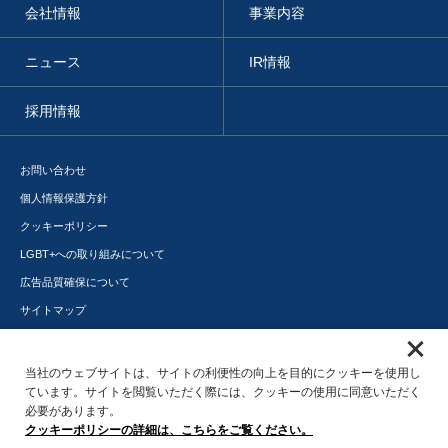
会社情報
事業内容
ニュース
IR情報
採用情報
お問い合わせ
個人情報保護方針
クッキーポリシー
LGBT+への取り組みについて
広告品質確保について
サイトマップ
メディアポータル
サステナビリティ
当社のウェブサイトは、サイトの利便性の向上を目的にクッキーを使用し
ています。サイトを閲覧いただく際には、クッキーの使用に同意いただく
必要があります。
クッキーポリシーの詳細は、こちらをご覧ください。