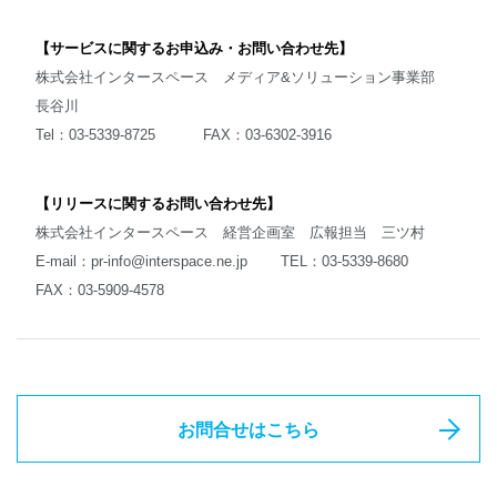
【サービスに関するお申込み・お問い合わせ先】
株式会社インタースペース メディア&ソリューション事業部
長谷川
Tel：03-5339-8725 FAX：03-6302-3916
【リリースに関するお問い合わせ先】
株式会社インタースペース 経営企画室 広報担当 三ツ村
E-mail：
pr-info@interspace.ne.jp
TEL：03-5339-8680
FAX：03-5909-4578
お問合せはこちら