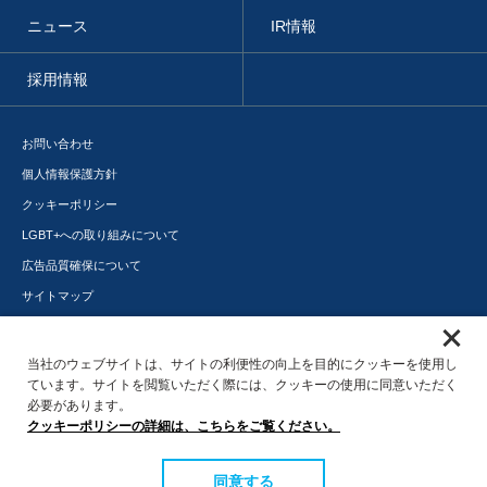
ニュース
IR情報
採用情報
お問い合わせ
個人情報保護方針
クッキーポリシー
LGBT+への取り組みについて
広告品質確保について
サイトマップ
メディアポータル
サステナビリティ
当社のウェブサイトは、サイトの利便性の向上を目的にクッキーを使用し
ています。サイトを閲覧いただく際には、クッキーの使用に同意いただく
必要があります。
クッキーポリシーの詳細は、こちらをご覧ください。
同意する