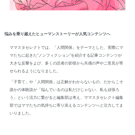
悩みを乗り越えたヒューマンストーリーが人気コンテンツへ
ママスタセレクトでは、「人間関係」をテーマとした、実際にマ
マたちに起きた“ノンフィクション”を紹介する記事コンテンツが
大きな反響をよび、多くの読者の皆様から共感の声やご意見が寄
せられるようになりました。
「子育て」や「人間関係」は正解がわからないもの、だからこそ
誰かの体験談が「悩んでいるのは私だけじゃない、私も頑張ろ
う」という活力に繋がると編集部は考え、ママスタセレクト編集
部ではママたちの気持ちに寄り添えるコンテンツへと注力してま
いりました。