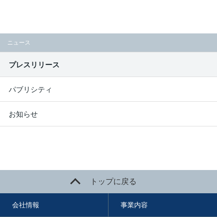
ニュース
プレスリリース
パブリシティ
お知らせ
トップに戻る
会社情報
事業内容