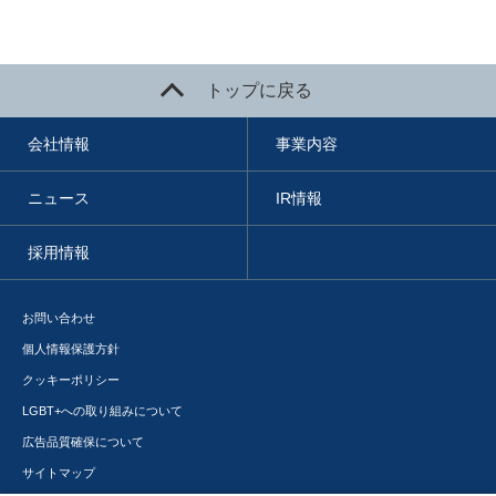
トップに戻る
会社情報
事業内容
ニュース
IR情報
採用情報
お問い合わせ
個人情報保護方針
クッキーポリシー
LGBT+への取り組みについて
広告品質確保について
サイトマップ