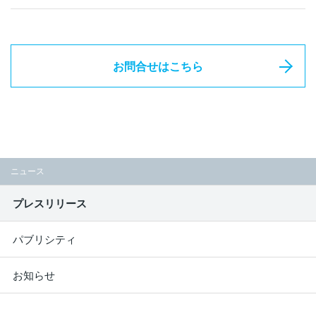
お問合せはこちら
ニュース
プレスリリース
パブリシティ
お知らせ