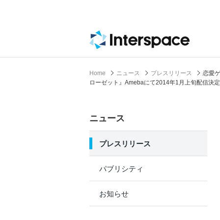
Home
ニュース
プレスリリース
恋愛
ローゼット』Amebaにて2014年1月上旬配信
ニュース
プレスリリース
パブリシティ
お知らせ