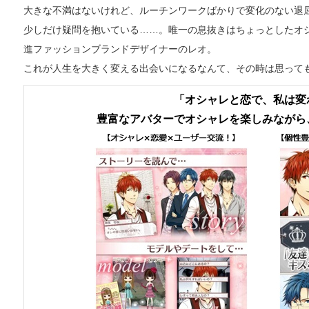
大きな不満はないけれど、ルーチンワークばかりで変化のない退
少しだけ疑問を抱いている……。唯一の息抜きはちょっとしたオシ
進ファッションブランドデザイナーのレオ。
これが人生を大きく変える出会いになるなんて、その時は思って
「オシャレと恋で、私は変
豊富なアバターでオシャレを楽しみながら