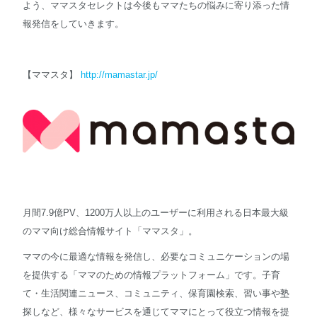
よう、ママスタセレクトは今後もママたちの悩みに寄り添った情
報発信をしていきます。
【ママスタ】
http://mamastar.jp/
月間7.9億PV、1200万人以上のユーザーに利用される日本最大級
のママ向け総合情報サイト「ママスタ」。
ママの今に最適な情報を発信し、必要なコミュニケーションの場
を提供する「ママのための情報プラットフォーム」です。子育
て・生活関連ニュース、コミュニティ、保育園検索、習い事や塾
探しなど、様々なサービスを通じてママにとって役立つ情報を提