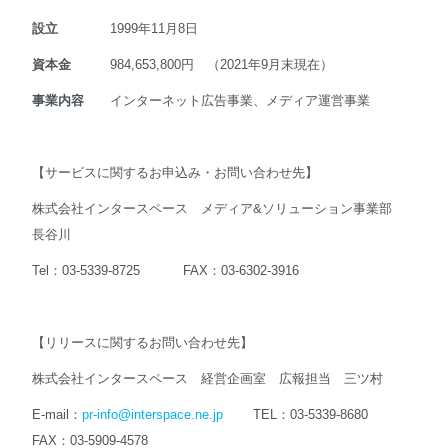
設立
1999年11月8日
資本金
984,653,800円 （2021年9月末現在）
事業内容
インターネット広告事業、メディア運営事業
【サービスに関するお申込み・お問い合わせ先】
株式会社インタースペース メディア&ソリューション事業部
長谷川
Tel：03-5339-8725 FAX：03-6302-3916
【リリースに関するお問い合わせ先】
株式会社インタースペース 経営企画室 広報担当 三ツ村
E-mail：
pr-info@interspace.ne.jp
TEL：03-5339-8680
FAX：03-5909-4578