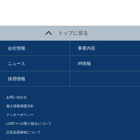
トップに戻る
会社情報
事業内容
ニュース
IR情報
採用情報
お問い合わせ
個人情報保護方針
クッキーポリシー
LGBT+への取り組みについて
広告品質確保について