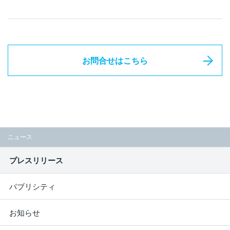
お問合せはこちら
ニュース
プレスリリース
パブリシティ
お知らせ