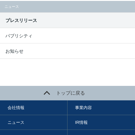
ニュース
プレスリリース
パブリシティ
お知らせ
トップに戻る
会社情報
事業内容
ニュース
IR情報