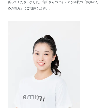
語ってくださいました。畠田さんのアイデアが満載の「体操のた
めのヨガ」にご期待ください。