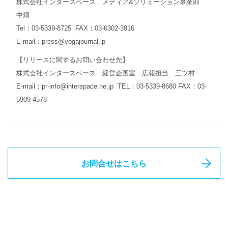
株式会社インタースペース メディア&ソリューション事業部
中畑
Tel：03-5339-8725 FAX：03-6302-3916
E-mail：
press@yogajournal.jp
【リリースに関するお問い合わせ先】
株式会社インタースペース 経営企画室 広報担当 三ツ村
E-mail：
pr-info@interspace.ne.jp
TEL：03-5339-8680 FAX：03-
5909-4578
お問合せはこちら