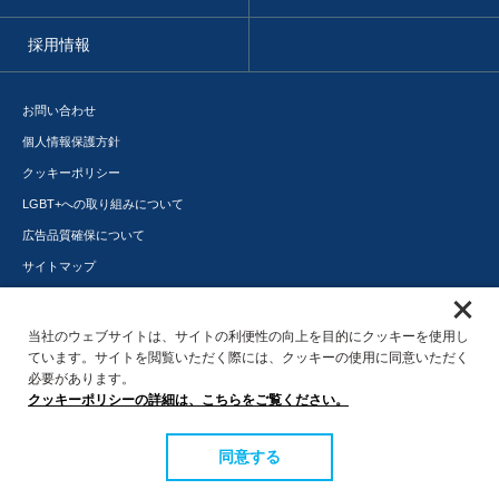
採用情報
お問い合わせ
個人情報保護方針
クッキーポリシー
LGBT+への取り組みについて
広告品質確保について
サイトマップ
メディアポータル
サステナビリティ
当社のウェブサイトは、サイトの利便性の向上を目的にクッキーを使用し
ています。サイトを閲覧いただく際には、クッキーの使用に同意いただく
必要があります。
クッキーポリシーの詳細は、こちらをご覧ください。
同意する
© 2016 Interspace Co., Ltd.