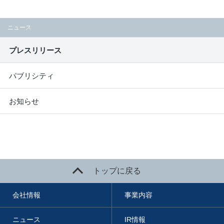
ニュース
プレスリリース
パブリシティ
お知らせ
トップに戻る
会社情報
事業内容
ニュース
IR情報