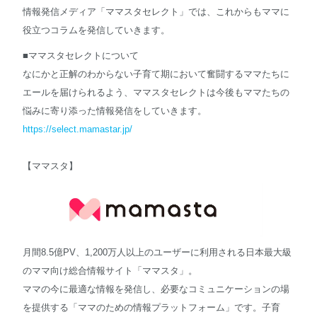
情報発信メディア「ママスタセレクト」では、これからもママに
役立つコラムを発信していきます。
■ママスタセレクトについて
なにかと正解のわからない子育て期において奮闘するママたちに
エールを届けられるよう、ママスタセレクトは今後もママたちの
悩みに寄り添った情報発信をしていきます。
https://select.mamastar.jp/
【ママスタ】
月間8.5億PV、1,200万人以上のユーザーに利用される日本最大級
のママ向け総合情報サイト「ママスタ」。
ママの今に最適な情報を発信し、必要なコミュニケーションの場
を提供する「ママのための情報プラットフォーム」です。子育