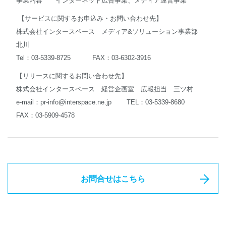
事業内容 インターネット広告事業、メディア運営事業
【サービスに関するお申込み・お問い合わせ先】
株式会社インタースペース メディア&ソリューション事業部
北川
Tel：03-5339-8725 FAX：03-6302-3916
【リリースに関するお問い合わせ先】
株式会社インタースペース 経営企画室 広報担当 三ツ村
e-mail：
pr-info@interspace.ne.jp
TEL：03-5339-8680
FAX：03-5909-4578
お問合せはこちら