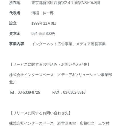
所在地
東京都新宿区西新宿2-4-1 新宿NSビル8階
代表者
河端 伸一郎
設立
1999年11月8日
資本金
984,653,800円
事業内容
インターネット広告事業、メディア運営事業
【サービスに関するお申込み・お問い合わせ先】
株式会社インタースペース メディア&ソリューション事業部
北川
Tel：03-5339-8725 FAX：03-6302-3916
【リリースに関するお問い合わせ先】
株式会社インタースペース 経営企画室 広報担当 三ツ村