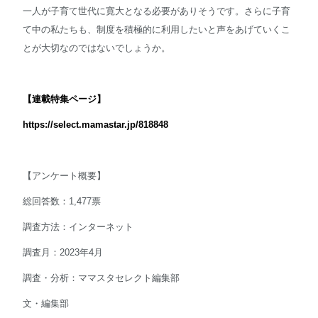
一人が子育て世代に寛大となる必要がありそうです。さらに子育
て中の私たちも、制度を積極的に利用したいと声をあげていくこ
とが大切なのではないでしょうか。
【連載特集ページ】
https://select.mamastar.jp/818848
【アンケート概要】
総回答数：1,477票
調査方法：インターネット
調査月：2023年4月
調査・分析：ママスタセレクト編集部
文・編集部