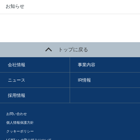
お知らせ
トップに戻る
会社情報
事業内容
ニュース
IR情報
採用情報
お問い合わせ
個人情報保護方針
クッキーポリシー