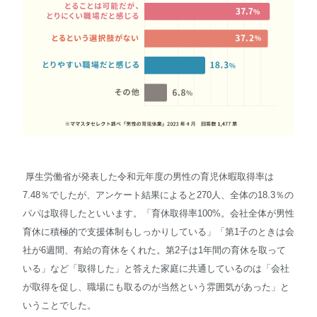
厚生労働省が発表した令和元年度の男性の育児休暇取得率は
7.48％でしたが、アンケート結果によると270人、全体の18.3％の
パパは取得したといいます。「育休取得率100%。会社全体が男性
育休に積極的で支援体制もしっかりしている」「第1子のときは会
社が6週間、有給の育休をくれた。第2子は1年間の育休を取って
いる」など「取得した」と答えた家庭に共通しているのは「会社
が取得を促し、職場にも取るのが当然という雰囲気があった」と
いうことでした。