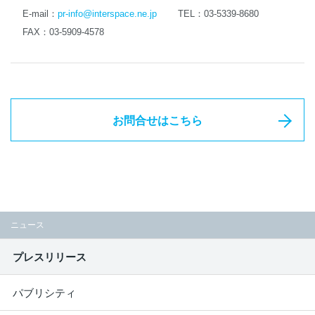
E-mail：
pr-info@interspace.ne.jp
TEL：03-5339-8680
FAX：03-5909-4578
お問合せはこちら
ニュース
プレスリリース
パブリシティ