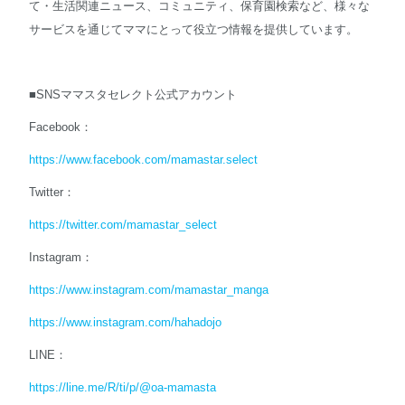
て・生活関連ニュース、コミュニティ、保育園検索など、様々な
サービスを通じてママにとって役立つ情報を提供しています。
■SNSママスタセレクト公式アカウント
Facebook：
https://www.facebook.com/mamastar.select
Twitter：
https://twitter.com/mamastar_select
Instagram：
https://www.instagram.com/mamastar_manga
https://www.instagram.com/hahadojo
LINE：
https://line.me/R/ti/p/@oa-mamasta