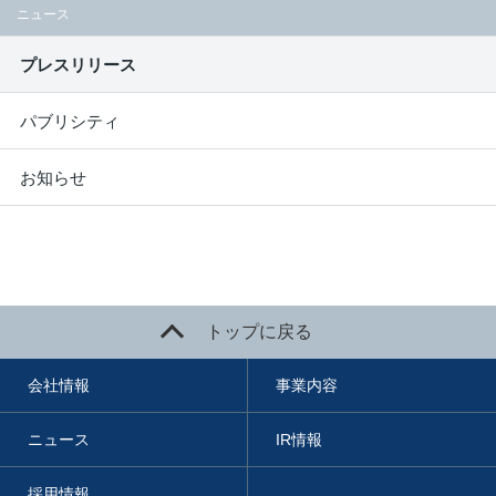
ニュース
プレスリリース
パブリシティ
お知らせ
トップに戻る
会社情報
事業内容
ニュース
IR情報
採用情報