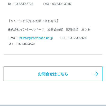
Tel：03-5339-8725 FAX：03-6302-3916
【リリースに関するお問い合わせ先】
株式会社インタースペース 経営企画室 広報担当 三ツ村
E-mail：
pr-info@interspace.ne.jp
TEL：03-5339-8680
FAX：03-5909-4578
お問合せはこちら