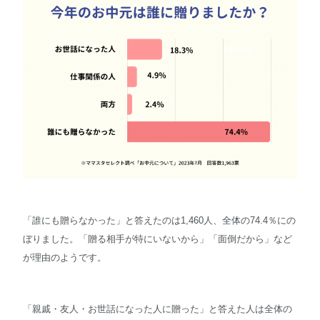
「誰にも贈らなかった」と答えたのは1,460人、全体の74.4％にの
ぼりました。「贈る相手が特にいないから」「面倒だから」など
が理由のようです。
「親戚・友人・お世話になった人に贈った」と答えた人は全体の