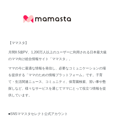
【ママスタ】
月間8.5億PV、1,200万人以上のユーザーに利用される日本最大級
のママ向け総合情報サイト「ママスタ」。
ママの今に最適な情報を発信し、必要なコミュニケーションの場
を提供する「ママのための情報プラットフォーム」です。子育
て・生活関連ニュース、コミュニティ、保育園検索、習い事や塾
探しなど、様々なサービスを通じてママにとって役立つ情報を提
供しています。
■SNSママスタセレクト公式アカウント