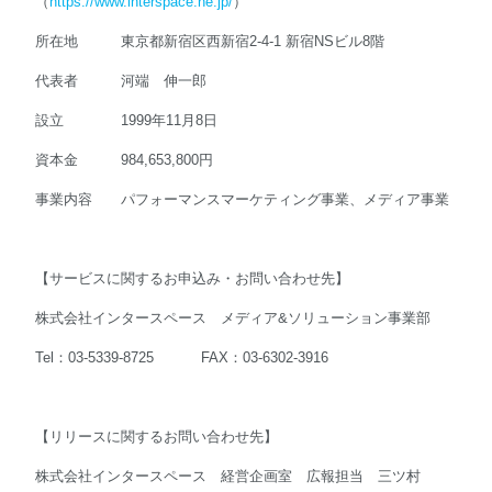
（
https://www.interspace.ne.jp/
）
所在地 東京都新宿区西新宿2-4-1 新宿NSビル8階
代表者 河端 伸一郎
設立 1999年11月8日
資本金 984,653,800円
事業内容 パフォーマンスマーケティング事業、メディア事業
【サービスに関するお申込み・お問い合わせ先】
株式会社インタースペース メディア&ソリューション事業部
Tel：03-5339-8725 FAX：03-6302-3916
【リリースに関するお問い合わせ先】
株式会社インタースペース 経営企画室 広報担当 三ツ村