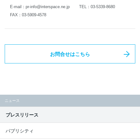
E-mail：
pr-info@interspace.ne.jp
TEL：03-5339-8680
FAX：03-5909-4578
お問合せはこちら
ニュース
プレスリリース
パブリシティ