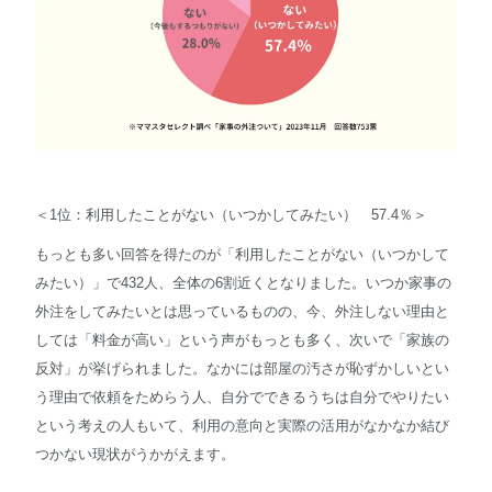
＜1位：利用したことがない（いつかしてみたい） 57.4％＞
もっとも多い回答を得たのが「利用したことがない（いつかして
みたい）」で432人、全体の6割近くとなりました。いつか家事の
外注をしてみたいとは思っているものの、今、外注しない理由と
しては「料金が高い」という声がもっとも多く、次いで「家族の
反対」が挙げられました。なかには部屋の汚さが恥ずかしいとい
う理由で依頼をためらう人、自分でできるうちは自分でやりたい
という考えの人もいて、利用の意向と実際の活用がなかなか結び
つかない現状がうかがえます。