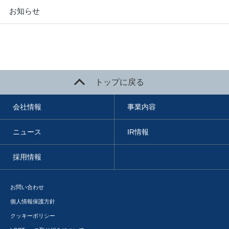
お知らせ
トップに戻る
会社情報
事業内容
ニュース
IR情報
採用情報
お問い合わせ
個人情報保護方針
クッキーポリシー