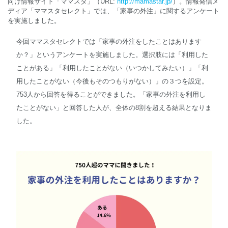
向け情報サイト「ママスタ」（URL:
http://mamastar.jp/
）。情報発信メ
ディア「ママスタセレクト」では、「家事の外注」に関するアンケート
を実施しました。
English
今回ママスタセレクトでは「家事の外注をしたことはあります
か？」というアンケートを実施しました。選択肢には「利用した
ことがある」「利用したことがない（いつかしてみたい）」「利
用したことがない（今後もそのつもりがない）」の３つを設定。
753人から回答を得ることができました。「家事の外注を利用し
たことがない」と回答した人が、全体の8割を超える結果となりま
した。