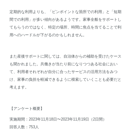
定期的な利用よりも、「ピンポイントな箇所での利用」と「短期
間での利用」が多い傾向があるようです。家事全般をサポートし
てもらうのではなく、特定の場所、時間に焦点を当てることで利
用へのハードルが下がるのかもしれません。
また産後サポートに関しては、自治体からの補助を受けたケース
も聞かれました。共働きが当たり前になりつつある社会におい
て、利用者それぞれが自分に合ったサービスの活用方法をみつ
け、家事の負担を軽減できるように模索していくことも必要だと
考えます。
【アンケート概要】
実施期間：2023年11月18日〜2023年11月19日（2日間）
回答人数：753人