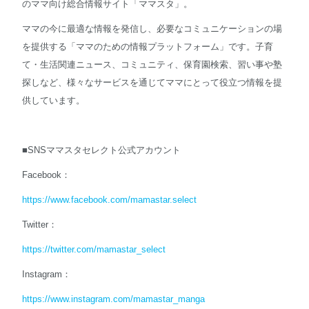
のママ向け総合情報サイト「ママスタ」。
ママの今に最適な情報を発信し、必要なコミュニケーションの場
を提供する「ママのための情報プラットフォーム」です。子育
て・生活関連ニュース、コミュニティ、保育園検索、習い事や塾
探しなど、様々なサービスを通じてママにとって役立つ情報を提
供しています。
■SNSママスタセレクト公式アカウント
Facebook：
https://www.facebook.com/mamastar.select
Twitter：
https://twitter.com/mamastar_select
Instagram：
https://www.instagram.com/mamastar_manga