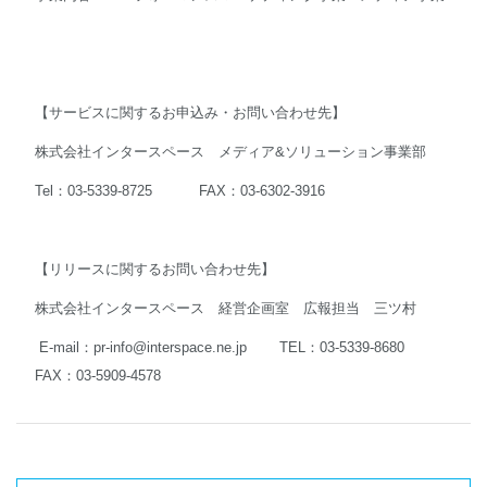
【サービスに関するお申込み・お問い合わせ先】
株式会社インタースペース メディア&ソリューション事業部
Tel：03-5339-8725 FAX：03-6302-3916
【リリースに関するお問い合わせ先】
株式会社インタースペース 経営企画室 広報担当 三ツ村
E-mail：
pr-info@interspace.ne.jp
TEL：03-5339-8680
FAX：03-5909-4578