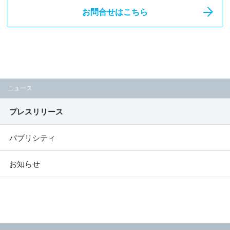
お問合せはこちら
ニュース
プレスリリース
パブリシティ
お知らせ