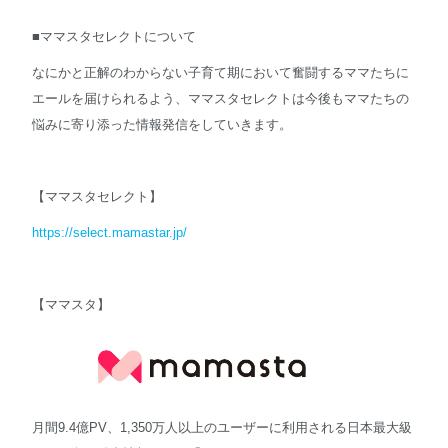
■ママスタセレクトについて
なにかと正解のわからない子育て期において奮闘するママたちに
エールを届けられるよう、ママスタセレクトは今後もママたちの
悩みに寄り添った情報発信をしていきます。
【ママスタセレクト】
https://select.mamastar.jp/
【ママスタ】
月間9.4億PV、1,350万人以上のユーザーに利用される日本最大級