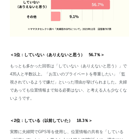
＜1位：していない（ありえないと思う） 56.7％＞
もっとも多かった回答は「していない（ありえないと思う）」で
435人と半数以上。「お互いのプライベートを尊重したい」「監
視されているようで嫌だ」といった理由が挙げられました。夫婦
であっても位置情報まで知る必要はない、と考える人も少なくな
いようです。
＜2位：している（以前していた） 18.3％＞
実際に夫婦間でGPS等を使用し、位置情報の共有を「している