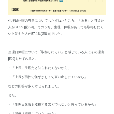
生理日休暇の有無についてもたずねたところ、「ある」と答えた
人が31.5%[図8-a]。そのうち、生理日休暇があっても取得しにく
いと答えた人が57.1%[図8-b]でした。
生理日休暇について「取得しにくい」と感じている人にその理由
[図9]をたずねると、
・「上長に生理だと知られたくないから」
・「上長が男性で恥ずかしくて言い出しにくいから」
などの回答が多く寄せられました。
また、
・「生理日休暇を取得するほどでもないと思っているから」
・「同僚は取得していないから」