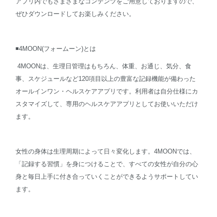
アプリ内でもさまざまなコンテンツをご用意しておりますので、
ぜひダウンロードしてお楽しみください。
◾️4MOON(フォームーン)とは
4MOONは、生理日管理はもちろん、体重、お通じ、気分、食
事、スケジュールなど120項目以上の豊富な記録機能が備わった
オールインワン・ヘルスケアアプリです。利用者は自分仕様にカ
スタマイズして、専用のヘルスケアアプリとしてお使いいただけ
ます。
女性の身体は生理周期によって日々変化します。4MOONでは、
「記録する習慣」を身につけることで、すべての女性が自分の心
身と毎日上手に付き合っていくことができるようサポートしてい
ます。