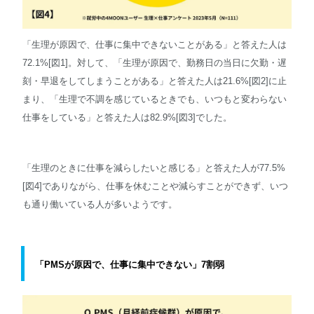
「生理が原因で、仕事に集中できないことがある」と答えた人は
72.1%[図1]。対して、「生理が原因で、勤務日の当日に欠勤・遅
刻・早退をしてしまうことがある」と答えた人は21.6%[図2]に止
まり、「生理で不調を感じているときでも、いつもと変わらない
仕事をしている」と答えた人は82.9%[図3]でした。
「生理のときに仕事を減らしたいと感じる」と答えた人が77.5%
[図4]でありながら、仕事を休むことや減らすことができず、いつ
も通り働いている人が多いようです。
「PMSが原因で、仕事に集中できない」7割弱