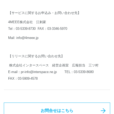
【サービスに関するお申込み・お問い合わせ先】
4MEEE株式会社 江刺家
Tel：03-5339-8730 FAX：03-3346-5970
Mail:
info@4meee.jp
【リリースに関するお問い合わせ先】
株式会社インタースペース 経営企画室 広報担当 三ツ村
E-mail：
pr-info@interspace.ne.jp
TEL：03-5339-8680
FAX：03-5909-4578
お問合せはこちら