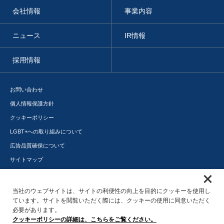
会社情報
事業内容
ニュース
IR情報
採用情報
お問い合わせ
個人情報保護方針
クッキーポリシー
LGBT+への取り組みについて
広告品質確保について
サイトマップ
メディアポータル
サステナビリティ
当社のウェブサイトは、サイトの利便性の向上を目的にクッキーを使用し
ています。サイトを閲覧いただく際には、クッキーの使用に同意いただく
必要があります。
クッキーポリシーの詳細は、こちらをご覧ください。