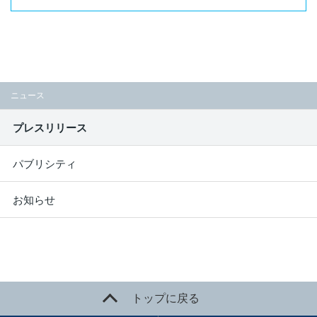
ニュース
プレスリリース
パブリシティ
お知らせ
トップに戻る