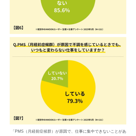
「PMS（月経前症候群）が原因で、仕事に集中できないことがあ