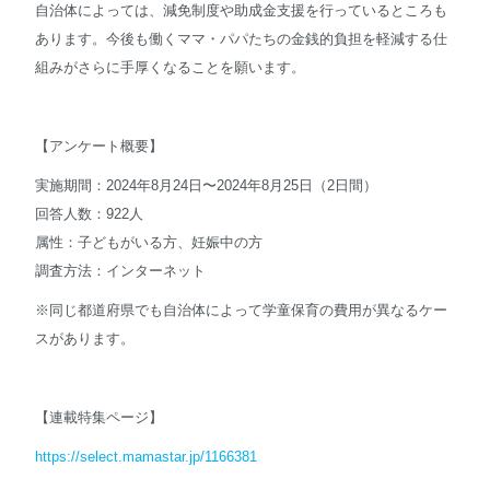
自治体によっては、減免制度や助成金支援を行っているところも
あります。今後も働くママ・パパたちの金銭的負担を軽減する仕
組みがさらに手厚くなることを願います。
【アンケート概要】
実施期間：2024年8月24日〜2024年8月25日（2日間）
回答人数：922人
属性：子どもがいる方、妊娠中の方
調査方法：インターネット
※同じ都道府県でも自治体によって学童保育の費用が異なるケー
スがあります。
【連載特集ページ】
https://select.mamastar.jp/1166381