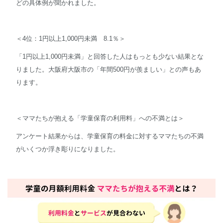
どの具体例が聞かれました。
＜4位：1円以上1,000円未満 8.1％＞
「1円以上1,000円未満」と回答した人はもっとも少ない結果とな
りました。大阪府大阪市の「年間500円が羨ましい」との声もあ
ります。
＜ママたちが抱える「学童保育の利用料」への不満とは＞
アンケート結果からは、学童保育の料金に対するママたちの不満
がいくつか浮き彫りになりました。