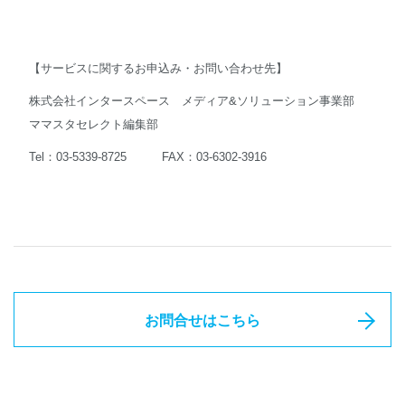
【サービスに関するお申込み・お問い合わせ先】
株式会社インタースペース メディア&ソリューション事業部
ママスタセレクト編集部
Tel：03-5339-8725 FAX：03-6302-3916
お問合せはこちら