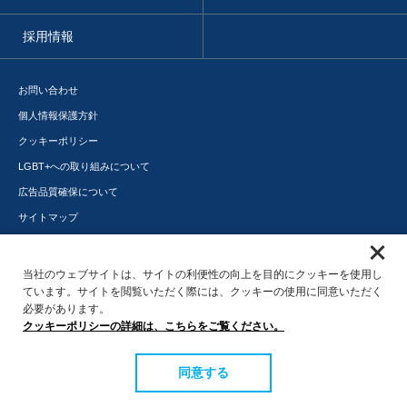
採用情報
お問い合わせ
個人情報保護方針
クッキーポリシー
LGBT+への取り組みについて
広告品質確保について
サイトマップ
メディアポータル
サステナビリティ
当社のウェブサイトは、サイトの利便性の向上を目的にクッキーを使用し
ています。サイトを閲覧いただく際には、クッキーの使用に同意いただく
必要があります。
クッキーポリシーの詳細は、こちらをご覧ください。
同意する
© 2016 Interspace Co., Ltd.