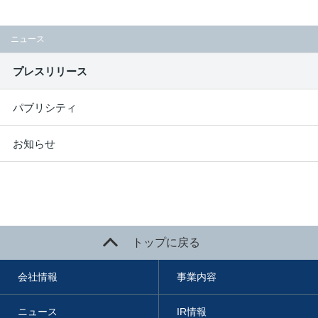
ニュース
プレスリリース
パブリシティ
お知らせ
トップに戻る
会社情報
事業内容
ニュース
IR情報