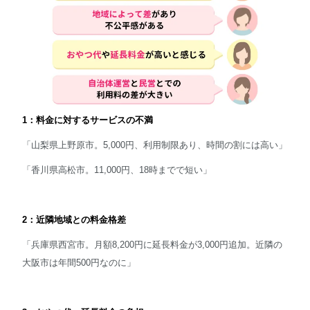
1：料金に対するサービスの不満
「山梨県上野原市。5,000円、利用制限あり、時間の割には高い」
「香川県高松市。11,000円、18時までで短い」
2：近隣地域との料金格差
「兵庫県西宮市。月額8,200円に延長料金が3,000円追加。近隣の
大阪市は年間500円なのに」