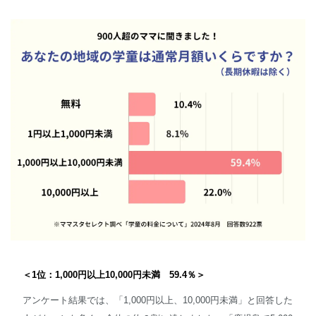
＜1位：1,000円以上10,000円未満 59.4％＞
アンケート結果では、「1,000円以上、10,000円未満」と回答した