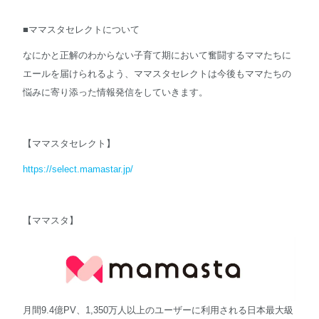
■ママスタセレクトについて
なにかと正解のわからない子育て期において奮闘するママたちに
エールを届けられるよう、ママスタセレクトは今後もママたちの
悩みに寄り添った情報発信をしていきます。
【ママスタセレクト】
https://select.mamastar.jp/
【ママスタ】
月間9.4億PV、1,350万人以上のユーザーに利用される日本最大級