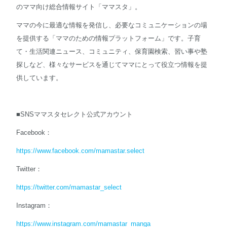
のママ向け総合情報サイト「ママスタ」。
ママの今に最適な情報を発信し、必要なコミュニケーションの場
を提供する「ママのための情報プラットフォーム」です。子育
て・生活関連ニュース、コミュニティ、保育園検索、習い事や塾
探しなど、様々なサービスを通じてママにとって役立つ情報を提
供しています。
■SNSママスタセレクト公式アカウント
Facebook：
https://www.facebook.com/mamastar.select
Twitter：
https://twitter.com/mamastar_select
Instagram：
https://www.instagram.com/mamastar_manga