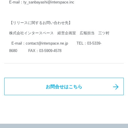
E-mail：
ty_sanbayashi@interspace.inc
【リリースに関するお問い合わせ先】
株式会社インタースペース 経営企画室 広報担当 三ツ村
E-mail：
contact@interspace.ne.jp
TEL：03-5339-
8680 FAX：03-5909-4578
お問合せはこちら