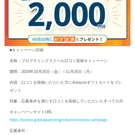
■キャンペーン詳細
名称：プログラミングスクール口コミ投稿キャンペーン
期間：2024年10月25日（金）～11月25日（月）
内容：口コミを投稿いただいた方にAmazonギフトカードをプレ
ゼント
対象：応募条件を満たす口コミを投稿していただいたすべての方
キャンペーンサイトURL：
https://prorea.jp/programming/columns/review-campaign
応募条件：