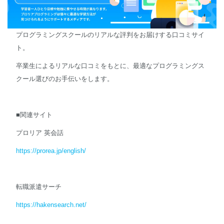
プログラミングスクールのリアルな評判をお届けする口コミサイ
ト。
卒業生によるリアルな口コミをもとに、最適なプログラミングス
クール選びのお手伝いをします。
■関連サイト
プロリア 英会話
https://prorea.jp/english/
転職派遣サーチ
https://hakensearch.net/