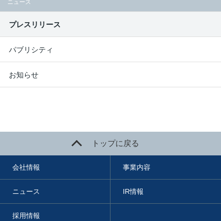
ニュース
プレスリリース
パブリシティ
お知らせ
トップに戻る
会社情報
事業内容
ニュース
IR情報
採用情報