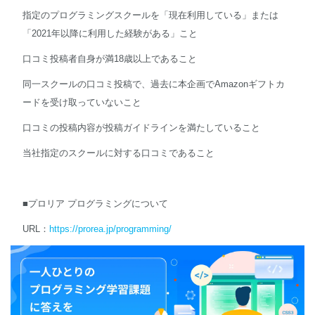
指定のプログラミングスクールを「現在利用している」または
「2021年以降に利用した経験がある」こと
口コミ投稿者自身が満18歳以上であること
同一スクールの口コミ投稿で、過去に本企画でAmazonギフトカ
ードを受け取っていないこと
口コミの投稿内容が投稿ガイドラインを満たしていること
当社指定のスクールに対する口コミであること
■プロリア プログラミングについて
URL：
https://prorea.jp/programming/