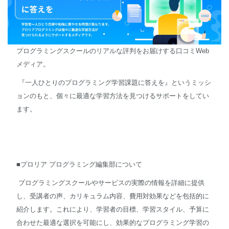
プログラミングスクールのリアルな評判をお届けする口コミWeb
メディア。
『一人ひとりのプログラミング学習課題に答えを』というミッシ
ョンのもと、個々に最適な学習方法を見つけるサポートをしてい
ます。
■プロリア プログラミング編集部について
プログラミングスクールやサービスの実際の情報を詳細に提供
し、受講者の声、カリキュラム内容、費用対効果などを包括的に
紹介します。これにより、学習者の目標、学習スタイル、予算に
合わせた最適な選択を可能にし、効果的なプログラミング学習の