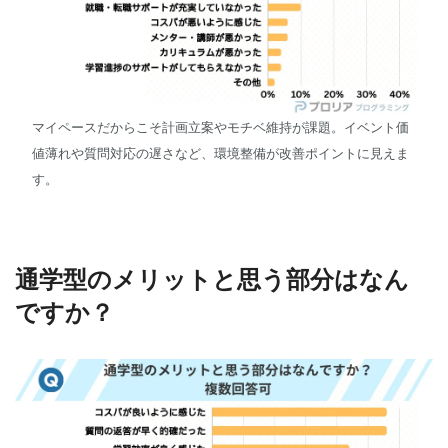
マイペースだからこそ計画立案やモチベ維持が課題。イベント価
値薄れや質問対応の遅さなど、環境整備が改善ポイントに見えま
す。
通学型のメリットと思う部分はなん
ですか？