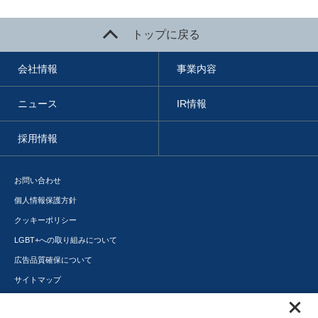
トップに戻る
会社情報
事業内容
ニュース
IR情報
採用情報
お問い合わせ
個人情報保護方針
クッキーポリシー
LGBT+への取り組みについて
広告品質確保について
サイトマップ
メディアポータル