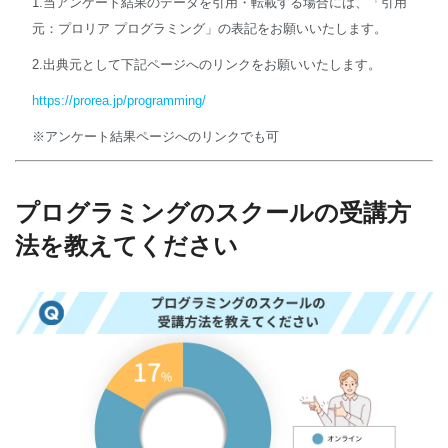
1.当アンケート結果のデータを引用・転載する場合には、「引用
元：プロリア プログラミング」の表記をお願いいたします。
2.出典元として下記ページへのリンクをお願いいたします。
https://prorea.jp/programming/
※アンケート結果ページへのリンクでも可
プログラミングのスクールの受講方
法を教えてください