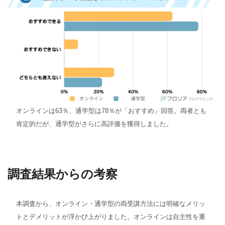
オンラインは63％、通学型は78％が「おすすめ」回答。両者とも
肯定的だが、通学型がさらに高評価を獲得しました。
調査結果からの考察
本調査から、オンライン・通学型の両受講方法には明確なメリッ
トとデメリットが浮かび上がりました。オンラインは自主性を重