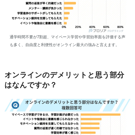
通学時間不要が7割超、マイペース学習や学習効率面を評価する声
も多く、自由度と利便性がオンライン最大の強みと言えます。
オンラインのデメリットと思う部分
はなんですか？