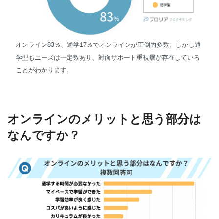
オンライン83％、通学17％でオンラインが圧倒的多数。しかし通
学型もニーズは一定数あり、対面サポート重視層が存在している
ことがわかります。
オンラインのメリットと思う部分は
なんですか？