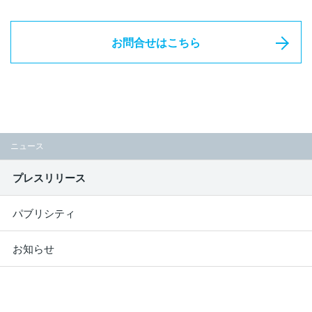
お問合せはこちら
ニュース
プレスリリース
パブリシティ
お知らせ