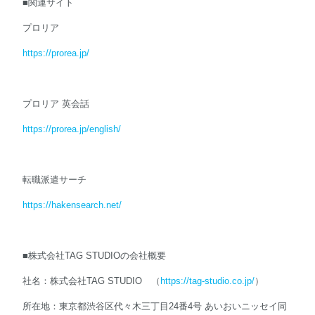
■関連サイト
プロリア
https://prorea.jp/
プロリア 英会話
https://prorea.jp/english/
転職派遣サーチ
https://hakensearch.net/
■株式会社TAG STUDIOの会社概要
社名：株式会社TAG STUDIO （
https://tag-studio.co.jp/
）
所在地：東京都渋谷区代々木三丁目24番4号 あいおいニッセイ同