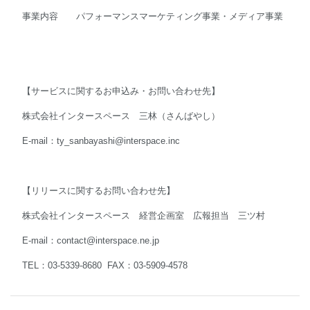
事業内容 パフォーマンスマーケティング事業・メディア事業
【サービスに関するお申込み・お問い合わせ先】
株式会社インタースペース 三林（さんばやし）
E-mail：
ty_sanbayashi@interspace.inc
【リリースに関するお問い合わせ先】
株式会社インタースペース 経営企画室 広報担当 三ツ村
E-mail：
contact@interspace.ne.jp
TEL：03-5339-8680 FAX：03-5909-4578