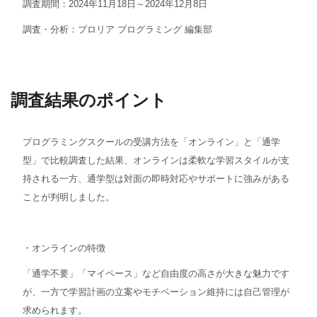
調査期間：2024年11月18日～2024年12月8日
調査・分析：プロリア プログラミング 編集部
調査結果のポイント
プログラミングスクールの受講方法を「オンライン」と「通学
型」で比較調査した結果、オンラインは柔軟な学習スタイルが支
持される一方、通学型は対面の即時対応やサポートに強みがある
ことが判明しました。
・オンラインの特徴
「通学不要」「マイペース」など自由度の高さが大きな魅力です
が、一方で学習計画の立案やモチベーション維持には自己管理が
求められます。