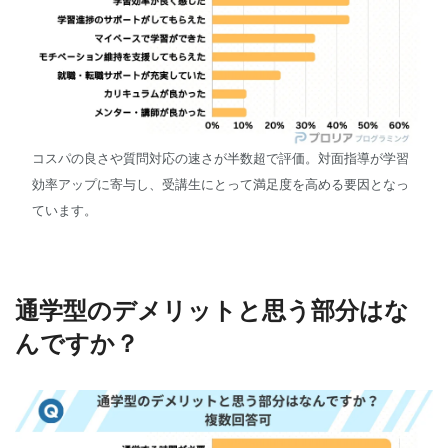
コスパの良さや質問対応の速さが半数超で評価。対面指導が学習
効率アップに寄与し、受講生にとって満足度を高める要因となっ
ています。
通学型のデメリットと思う部分はな
んですか？