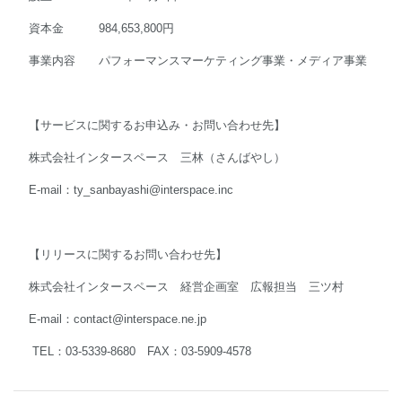
資本金 984,653,800円
事業内容 パフォーマンスマーケティング事業・メディア事業
【サービスに関するお申込み・お問い合わせ先】
株式会社インタースペース 三林（さんばやし）
E-mail：
ty_sanbayashi@interspace.inc
【リリースに関するお問い合わせ先】
株式会社インタースペース 経営企画室 広報担当 三ツ村
E-mail：
contact@interspace.ne.jp
TEL：03-5339-8680 FAX：03-5909-4578