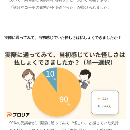
「講師やコーチの資格が不明確だった」が挙げられました。
実際に通ってみて、当初感じていた怪しさは払しょくできましたか？
90%の受講者が、実際に通ってみて『怪しい』と感じていた気持