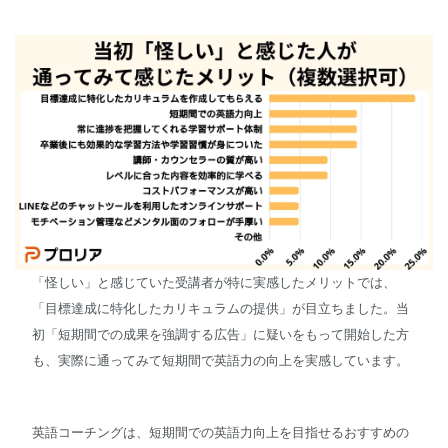
「怪しい」と感じていた受講者が特に実感したメリットでは、
「目標達成に特化したカリキュラムの提供」が目立ちました。当
初「短期間での成果を強調する広告」に疑いをもって開始した方
も、実際に通ってみて短期間で英語力の向上を実感しています。
英語コーチングは、短期間での英語力向上を目指せるおすすめの