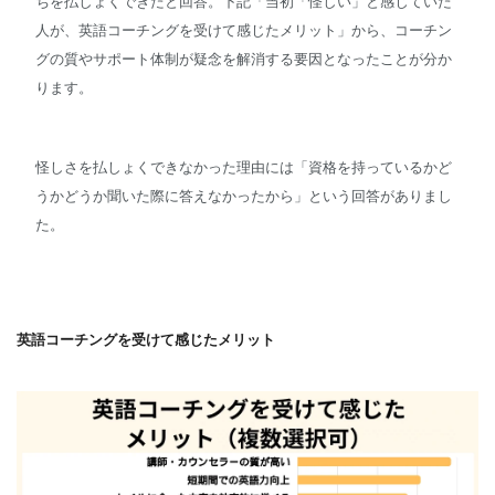
ちを払しょくできたと回答。下記「当初「怪しい」と感じていた
人が、英語コーチングを受けて感じたメリット」から、コーチン
グの質やサポート体制が疑念を解消する要因となったことが分か
ります。
怪しさを払しょくできなかった理由には「資格を持っているかど
うかどうか聞いた際に答えなかったから」という回答がありまし
た。
英語コーチングを受けて感じたメリット