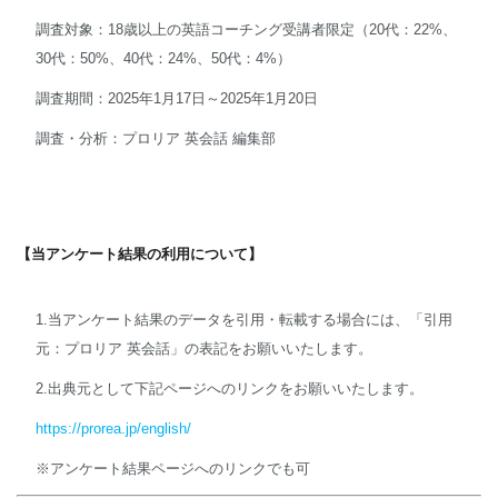
調査対象：18歳以上の英語コーチング受講者限定（20代：22%、
30代：50%、40代：24%、50代：4%）
調査期間：2025年1月17日～2025年1月20日
調査・分析：プロリア 英会話 編集部
【当アンケート結果の利用について】
1.当アンケート結果のデータを引用・転載する場合には、「引用
元：プロリア 英会話」の表記をお願いいたします。
2.出典元として下記ページへのリンクをお願いいたします。
https://prorea.jp/english/
※アンケート結果ページへのリンクでも可