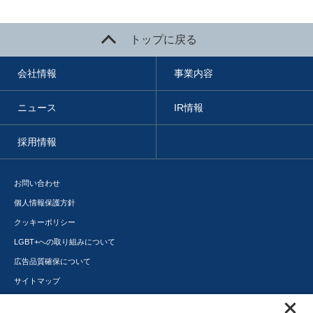
トップに戻る
会社情報
事業内容
ニュース
IR情報
採用情報
お問い合わせ
個人情報保護方針
クッキーポリシー
LGBT+への取り組みについて
広告品質確保について
サイトマップ
メディアポータル