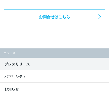
お問合せはこちら
ニュース
プレスリリース
パブリシティ
お知らせ