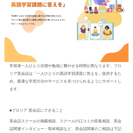
学習者一人ひとり目標や勉強に費やせる時間が異なります。プロ
リア英会話は「一人ひとりの英語学習課題に答えを」提供するた
め、最適な学習方法やサービスを見つけられるようにサポートし
ます。
■プロリア 英会話にできること
英会話スクールの掲載相談、スクールの口コミの収集相談、英会
話関連インタビュー・取材相談など、英会話関連のご相談は下記