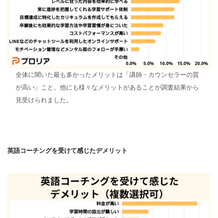
全体に聞いた最も多かったメリットは「講師・カウンセラーの質
が高い」こと。他にも様々なメリットがあることが調査結果から
見受けられました。
英語コーチングを受けて感じたデメリット