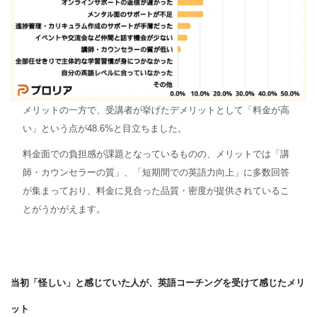
メリットの一方で、受講者が挙げたデメリットとして「料金が高
い」という点が48.6%と目立ちました。
料金面での負担感が課題となっているものの、メリットでは「講
師・カウンセラーの質」、「短期間での英語力向上」に多数回答
が集まっており、料金に見合った品質・密度が提供されているこ
とがうかがえます。
当初「怪しい」と感じていた人が、英語コーチングを受けて感じたメリ
ット