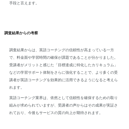
手段と言えます。
調査結果からの考察
調査結果からは、英語コーチングの信頼性が高まっている一方
で、料金面や学習時間の確保が課題であることが分かりました。
受講者がメリットと感じた「目標達成に特化したカリキュラム」
などの学習サポート体制をさらに強化することで、より多くの受
講者が英語コーチングを効果的に活用できるようになると考えら
れます。
英語コーチング業界は、依然として信頼性を確保するための取り
組みが求められていますが、受講者の声からはその成果が実証さ
れており、今後もサービスの質の向上が期待されます。