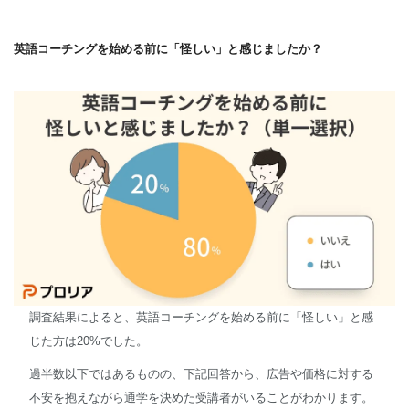
英語コーチングを始める前に「怪しい」と感じましたか？
調査結果によると、英語コーチングを始める前に「怪しい」と感
じた方は20%でした。
過半数以下ではあるものの、下記回答から、広告や価格に対する
不安を抱えながら通学を決めた受講者がいることがわかります。