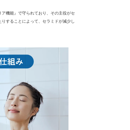
リア機能』で守られており、その主役がセ
たりすることによって、セラミドが減少し