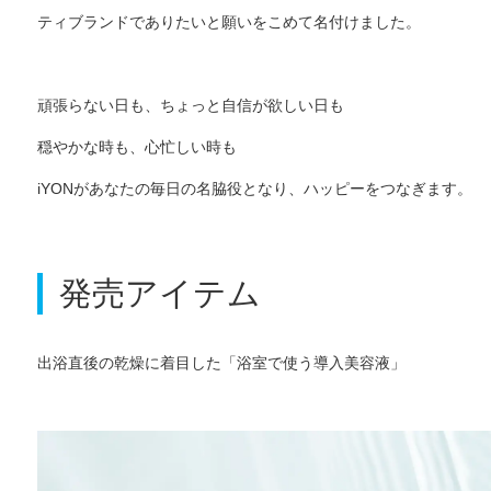
ティブランドでありたいと願いをこめて名付けました。
頑張らない日も、ちょっと自信が欲しい日も
穏やかな時も、心忙しい時も
iYONがあなたの毎日の名脇役となり、ハッピーをつなぎます。
発売アイテム
出浴直後の乾燥に着目した「浴室で使う導入美容液」