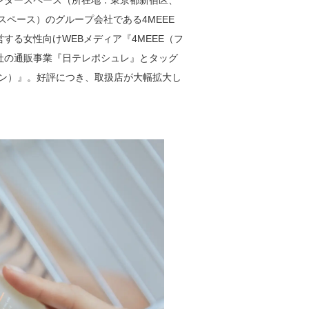
スペース）のグループ会社である4MEEE
る女性向けWEBメディア『4MEEE（フ
社の通販事業『日テレポシュレ』とタッグ
ヨン）』。好評につき、取扱店が大幅拡大し