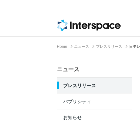
Home
ニュース
プレスリリース
日テレ
ニュース
プレスリリース
パブリシティ
お知らせ