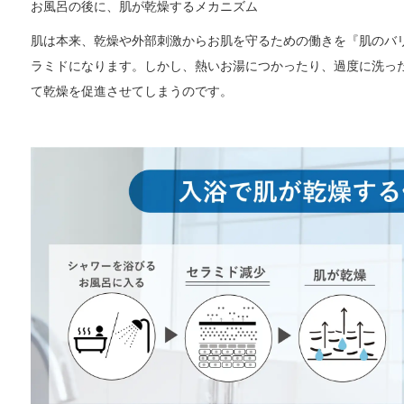
お風呂の後に、肌が乾燥するメカニズム
肌は本来、乾燥や外部刺激からお肌を守るための働きを『肌のバ
ラミドになります。しかし、熱いお湯につかったり、過度に洗っ
て乾燥を促進させてしまうのです。