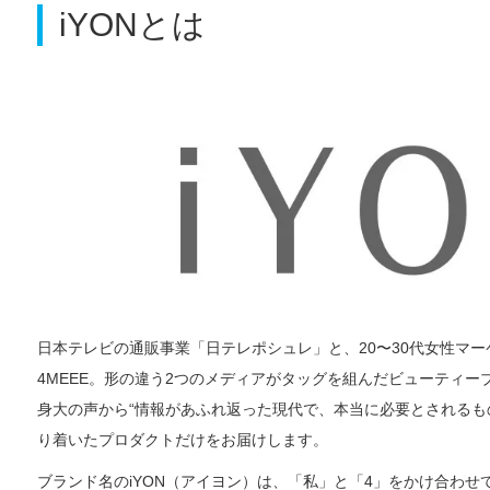
iYONとは
日本テレビの通販事業「日テレポシュレ」と、20〜30代女性マー
4MEEE。形の違う2つのメディアがタッグを組んだビューティ
身大の声から“情報があふれ返った現代で、本当に必要とされるも
り着いたプロダクトだけをお届けします。
ブランド名のiYON（アイヨン）は、「私」と「4」をかけ合わせて