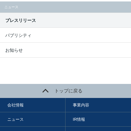
ニュース
プレスリリース
パブリシティ
お知らせ
トップに戻る
会社情報
事業内容
ニュース
IR情報