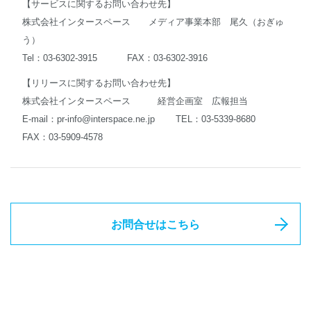
【サービスに関するお問い合わせ先】
株式会社インタースペース メディア事業本部 尾久（おぎゅ
う）
Tel：03-6302-3915 FAX：03-6302-3916
【リリースに関するお問い合わせ先】
株式会社インタースペース 経営企画室 広報担当
E-mail：
pr-info@interspace.ne.jp
TEL：03-5339-8680
FAX：03-5909-4578
お問合せはこちら