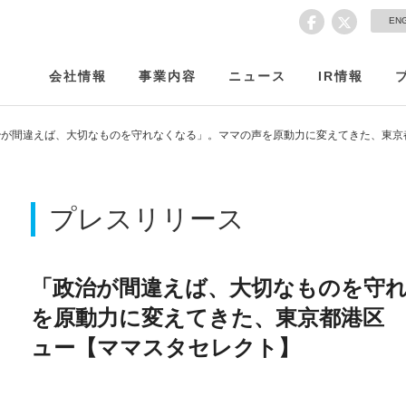
EN
会社情報
事業内容
ニュース
IR情報
治が間違えば、大切なものを守れなくなる」。ママの声を原動力に変えてきた、東京
プレスリリース
「政治が間違えば、大切なものを守
を原動力に変えてきた、東京都港区 
ュー【ママスタセレクト】