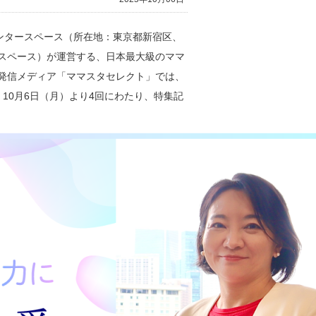
ンタースペース（所在地：東京都新宿区、
ースペース）が運営する、日本最大級のママ
発信メディア「ママスタセレクト」では、
 10月6日（月）より4回にわたり、特集記