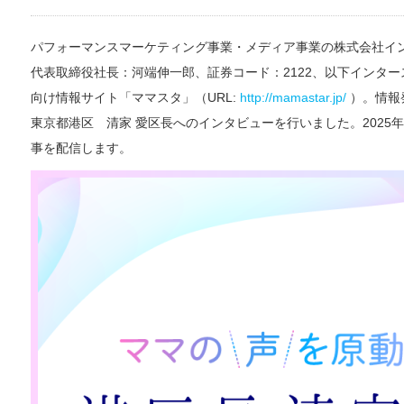
パフォーマンスマーケティング事業・メディア事業の株式会社イ
代表取締役社長：河端伸一郎、証券コード：2122、以下インタ
向け情報サイト「ママスタ」（URL:
http://mamastar.jp/
）。情報
東京都港区 清家 愛区長へのインタビューを行いました。2025年
事を配信します。