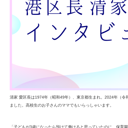
清家 愛区長は1974年（昭和49年）、東京都生まれ。2024年（
ました。高校生のお子さんのママでもいらっしゃいます。
「子どもが3歳になったら預けて働けると思っていたのに、保育