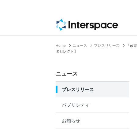
Home
ニュース
プレスリリース
「政
タセレクト】
ニュース
プレスリリース
パブリシティ
お知らせ