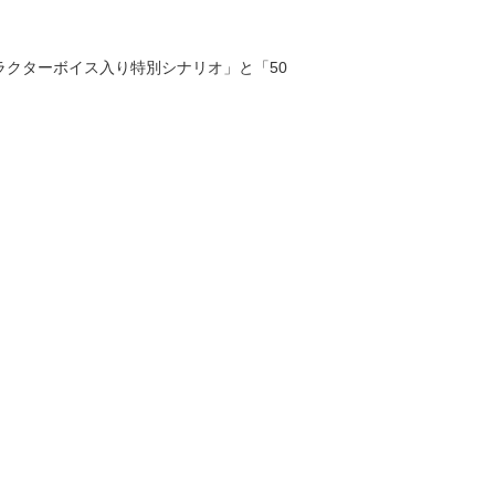
クターボイス入り特別シナリオ」と「50