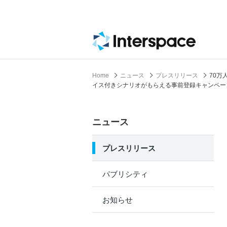
Home
ニュース
プレスリリース
70万
イス付きシナリオがもらえる事前登録キャンペー
ニュース
プレスリリース
パブリシティ
お知らせ