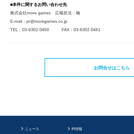
■
本件に関するお問い合わせ先
株式会社more games 広報担当：楠
E-mail：
pr@moregames.co.jp
TEL：03-6302-0450 FAX：03-6302-0451
お問合せはこちら
ニュース
IR情報