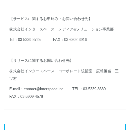
【サービスに関するお申込み・お問い合わせ先】
株式会社インタースペース メディア&ソリューション事業部
Tel：03-5339-8725 FAX：03-6302-3916
【リリースに関するお問い合わせ先】
株式会社インタースペース コーポレート統括室 広報担当 三
ツ村
E-mail：
contact@interspace.inc
TEL：03-5339-8680
FAX：03-5909-4578