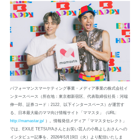
English
パフォーマンスマーケティング事業・メディア事業の株式会社イ
ンタースペース（所在地：東京都新宿区、代表取締役社長：河端
伸一郎、証券コード：2122、以下インタースペース）が運営す
る、日本最大級のママ向け情報サイト「ママスタ」（URL:
http://mamastar.jp/
）。情報発信メディア「ママスタセレクト」
では、EXILE TETSUYAさんとお笑い芸人の小島よしおさんへの
インタビュー記事を、2026年5月19日（火）より配信いたしま