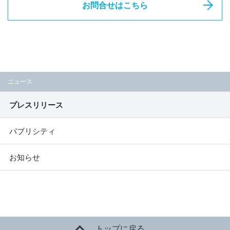
お問合せはこちら
ニュース
プレスリリース
パブリシティ
お知らせ
トップに戻る