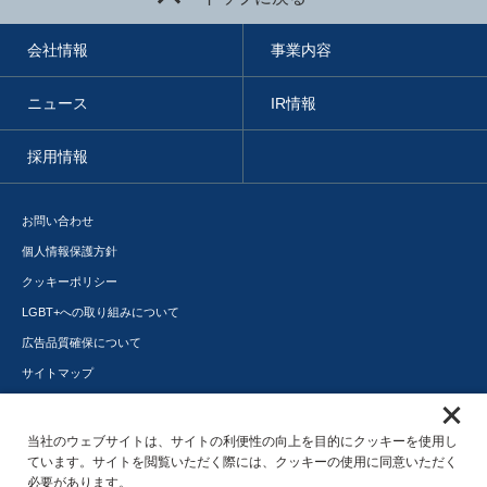
会社情報
事業内容
ニュース
IR情報
採用情報
お問い合わせ
個人情報保護方針
クッキーポリシー
LGBT+への取り組みについて
広告品質確保について
サイトマップ
メディアポータル
サステナビリティ
当社のウェブサイトは、サイトの利便性の向上を目的にクッキーを使用し
ています。サイトを閲覧いただく際には、クッキーの使用に同意いただく
必要があります。