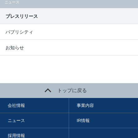
ニュース
プレスリリース
パブリシティ
お知らせ
トップに戻る
会社情報
事業内容
ニュース
IR情報
採用情報