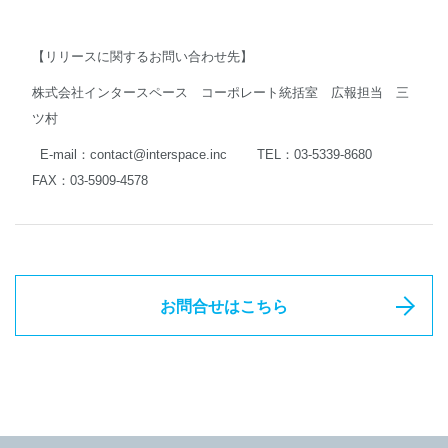
【リリースに関するお問い合わせ先】
株式会社インタースペース コーポレート統括室 広報担当 三
ツ村
E-mail：
contact@interspace.inc
TEL：03-5339-8680
FAX：03-5909-4578
お問合せはこちら