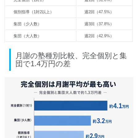
個別指導（1対2以上）
週2回（47.5%）
集団（少人数）
週3回（37.8%）
集団（大人数）
週2回（42.9%）
月謝の塾種別比較、完全個別と集
団で1.4万円の差