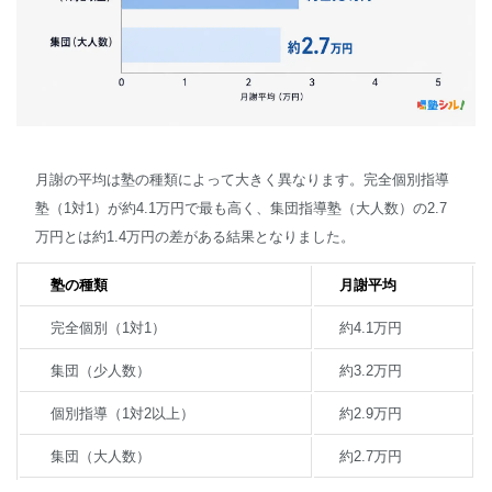
月謝の平均は塾の種類によって大きく異なります。完全個別指導
塾（1対1）が約4.1万円で最も高く、集団指導塾（大人数）の2.7
万円とは約1.4万円の差がある結果となりました。
塾の種類
月謝平均
完全個別（1対1）
約4.1万円
集団（少人数）
約3.2万円
個別指導（1対2以上）
約2.9万円
集団（大人数）
約2.7万円