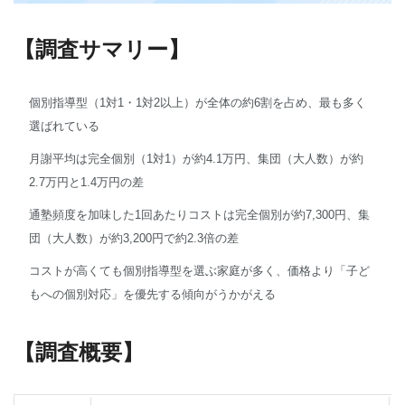
【調査サマリー】
個別指導型（1対1・1対2以上）が全体の約6割を占め、最も多く
選ばれている
月謝平均は完全個別（1対1）が約4.1万円、集団（大人数）が約
2.7万円と1.4万円の差
通塾頻度を加味した1回あたりコストは完全個別が約7,300円、集
団（大人数）が約3,200円で約2.3倍の差
コストが高くても個別指導型を選ぶ家庭が多く、価格より「子ど
もへの個別対応」を優先する傾向がうかがえる
【調査概要】