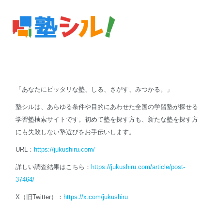
「あなたにピッタリな塾、しる、さがす、みつかる。」
塾シルは、あらゆる条件や目的にあわせた全国の学習塾が探せる
学習塾検索サイトです。初めて塾を探す方も、新たな塾を探す方
にも失敗しない塾選びをお手伝いします。
URL：
https://jukushiru.com/
詳しい調査結果はこちら：
https://jukushiru.com/article/post-
37464/
X（旧Twitter）：
https://x.com/jukushiru