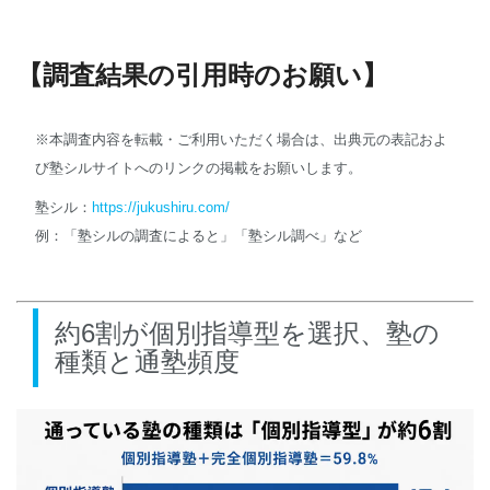
【調査結果の引用時のお願い】
※本調査内容を転載・ご利用いただく場合は、出典元の表記およ
び塾シルサイトへのリンクの掲載をお願いします。
塾シル：
https://jukushiru.com/
例：「塾シルの調査によると」「塾シル調べ」など
約6割が個別指導型を選択、塾の
種類と通塾頻度