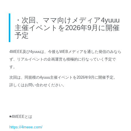
・次回、ママ向けメディア4yuuu
主催イベントを2026年9月に開催
予定
4MEEE及び4yuuuは、今後もWEBメディアを通した発信のみなら
ず、リアルイベントの企画運営も積極的に行なっていく予定で
す。
次回は、同規模の4yuuu主催イベントを2026年9月に開催予定。
詳しくはお問い合わせください。
◾️4MEEEとは
https://4meee.com/