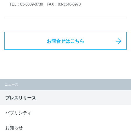
TEL：03-5339-8730 FAX：03-3346-5970
お問合せはこちら
ニュース
プレスリリース
パブリシティ
お知らせ