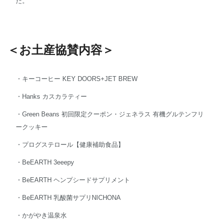
た。
＜お土産協賛内容＞
・キーコーヒー KEY DOORS+JET BREW
・Hanks カスカラティー
・Green Beans 初回限定クーポン・ジェネラス 有機グルテンフリ
ークッキー
・プログステロール【健康補助食品】
・BeEARTH 3eeepy
・BeEARTH ヘンプシードサプリメント
・BeEARTH 乳酸菌サプリNICHONA
・かがやき温泉水