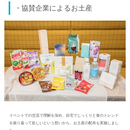
・協賛企業によるお土産
イベントでの交流で理解を深め、自宅でじっくりと食のトレンド
を振り返って欲しいという想いから、お土産の配布も実施しまし