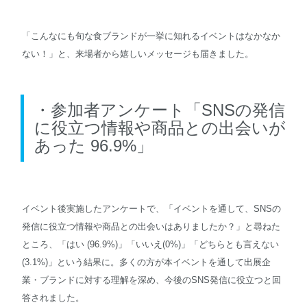
「こんなにも旬な食ブランドが一挙に知れるイベントはなかなか
ない！」と、来場者から嬉しいメッセージも届きました。
・参加者アンケート「SNSの発信
に役立つ情報や商品との出会いが
あった 96.9%」
イベント後実施したアンケートで、「イベントを通して、SNSの
発信に役立つ情報や商品との出会いはありましたか？」と尋ねた
ところ、「はい (96.9%)」「いいえ(0%)」「どちらとも言えない
(3.1%)」という結果に。多くの方が本イベントを通して出展企
業・ブランドに対する理解を深め、今後のSNS発信に役立つと回
答されました。