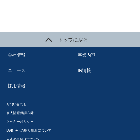
トップに戻る
会社情報
事業内容
ニュース
IR情報
採用情報
お問い合わせ
個人情報保護方針
クッキーポリシー
LGBT+への取り組みについて
広告品質確保について