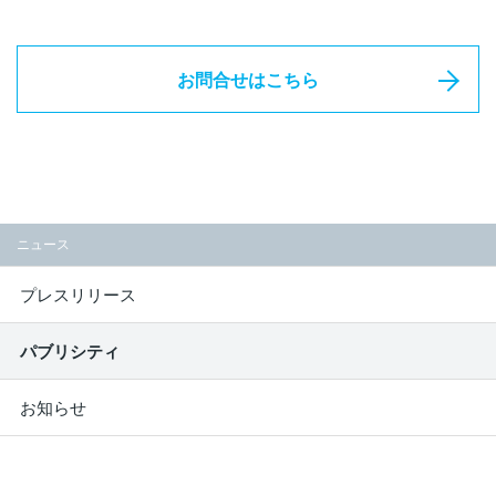
English
お問合せはこちら
ニュース
プレスリリース
パブリシティ
お知らせ