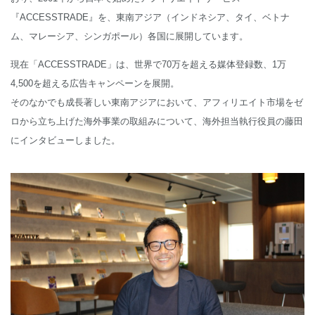
『ACCESSTRADE』を、東南アジア（インドネシア、タイ、ベトナ
ム、マレーシア、シンガポール）各国に展開しています。
現在「ACCESSTRADE」は、世界で70万を超える媒体登録数、1万
4,500を超える広告キャンペーンを展開。
そのなかでも成長著しい東南アジアにおいて、アフィリエイト市場をゼ
ロから立ち上げた海外事業の取組みについて、海外担当執行役員の藤田
にインタビューしました。