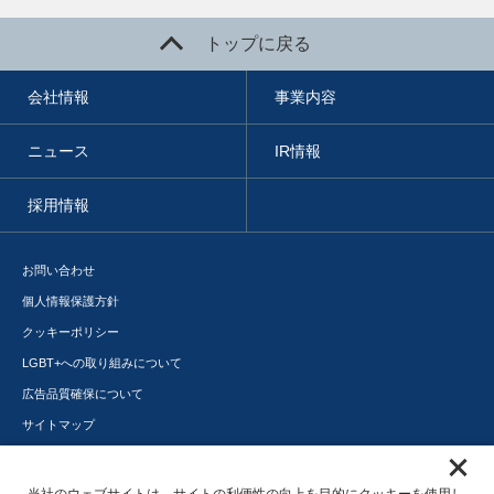
トップに戻る
会社情報
事業内容
ニュース
IR情報
採用情報
お問い合わせ
個人情報保護方針
クッキーポリシー
LGBT+への取り組みについて
広告品質確保について
サイトマップ
メディアポータル
サステナビリティ