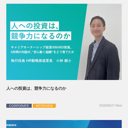
人への投資は、競争力になるのか
2026/05/27 Wed
CORPORATE
INTERVIEW