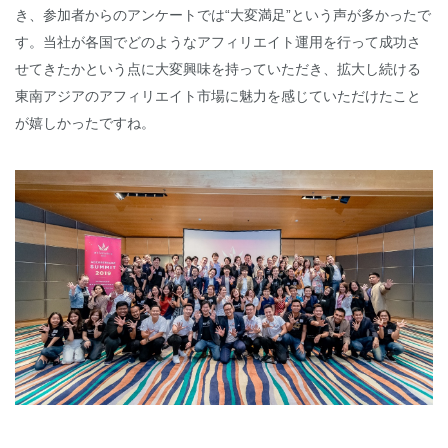
き、参加者からのアンケートでは“大変満足”という声が多かったで
す。当社が各国でどのようなアフィリエイト運用を行って成功さ
せてきたかという点に大変興味を持っていただき、拡大し続ける
東南アジアのアフィリエイト市場に魅力を感じていただけたこと
が嬉しかったですね。