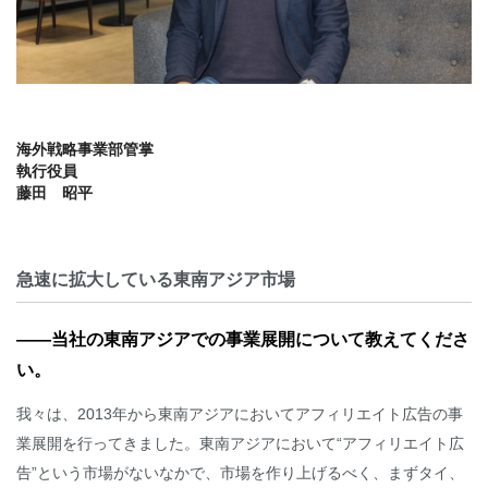
海外戦略事業部管掌
執行役員
藤田 昭平
急速に拡大している東南アジア市場
――当社の東南アジアでの事業展開について教えてくださ
い。
我々は、2013年から東南アジアにおいてアフィリエイト広告の事
業展開を行ってきました。東南アジアにおいて“アフィリエイト広
告”という市場がないなかで、市場を作り上げるべく、まずタイ、