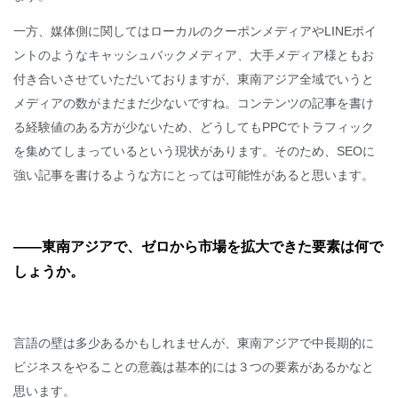
一方、媒体側に関してはローカルのクーポンメディアやLINEポイ
ントのようなキャッシュバックメディア、大手メディア様ともお
付き合いさせていただいておりますが、東南アジア全域でいうと
メディアの数がまだまだ少ないですね。コンテンツの記事を書け
る経験値のある方が少ないため、どうしてもPPCでトラフィック
を集めてしまっているという現状があります。そのため、SEOに
強い記事を書けるような方にとっては可能性があると思います。
――東南アジアで、ゼロから市場を拡大できた要素は何で
しょうか。
言語の壁は多少あるかもしれませんが、東南アジアで中長期的に
ビジネスをやることの意義は基本的には３つの要素があるかなと
思います。