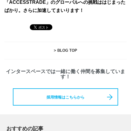
「ACCESSTRADE」のグローバルへの挑戦ははじまった
ばかり。さらに加速してまいります！
> BLOG TOP
インタースペースでは一緒に働く仲間を募集していま
す！
採用情報はこちらから
おすすめの記事