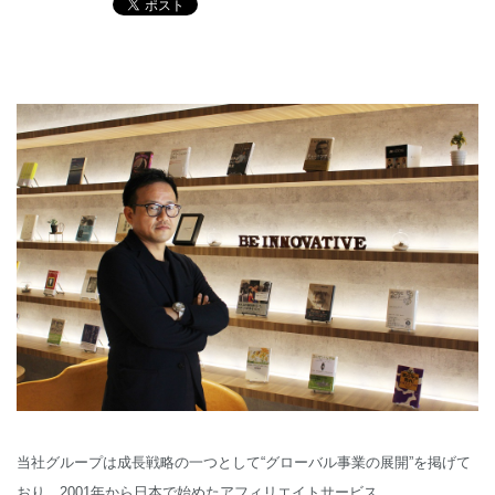
English
当社グループは成長戦略の一つとして“グローバル事業の展開”を掲げて
おり、2001年から日本で始めたアフィリエイトサービス