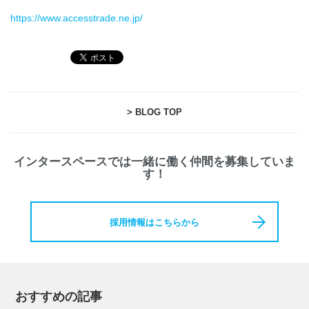
https://www.accesstrade.ne.jp/
> BLOG TOP
インタースペースでは一緒に働く仲間を募集していま
す！
採用情報はこちらから
おすすめの記事