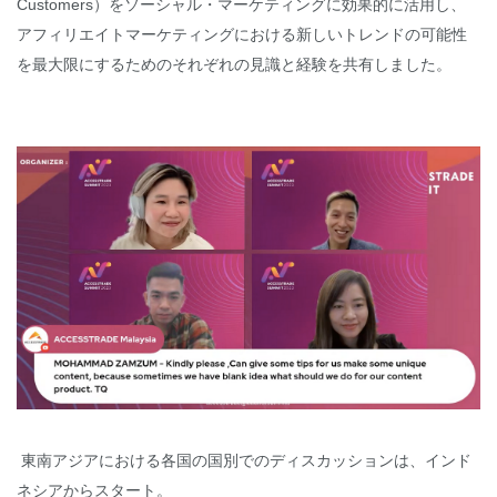
Customers）をソーシャル・マーケティングに効果的に活用し、
アフィリエイトマーケティングにおける新しいトレンドの可能性
を最大限にするためのそれぞれの見識と経験を共有しました。
東南アジアにおける各国の国別でのディスカッションは、インド
ネシアからスタート。