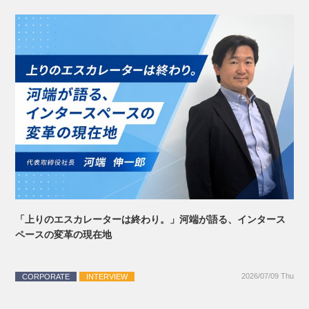
「上りのエスカレーターは終わり。」河端が語る、インタース
ペースの変革の現在地
2026/07/09 Thu
CORPORATE
INTERVIEW