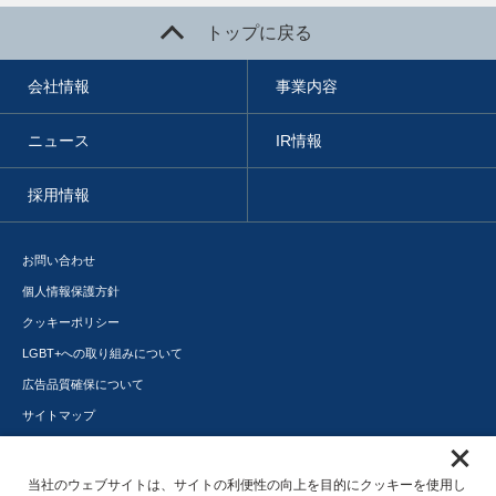
トップに戻る
会社情報
事業内容
ニュース
IR情報
採用情報
お問い合わせ
個人情報保護方針
クッキーポリシー
LGBT+への取り組みについて
広告品質確保について
サイトマップ
メディアポータル
サステナビリティ
当社のウェブサイトは、サイトの利便性の向上を目的にクッキーを使用し