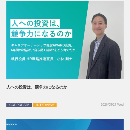
人への投資は、競争力になるのか
2026/05/27 Wed
CORPORATE
INTERVIEW