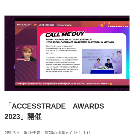
「ACCESSTRADE AWARDS
2023」開催
2部では、当社代表 河端の挨拶からはじまり、