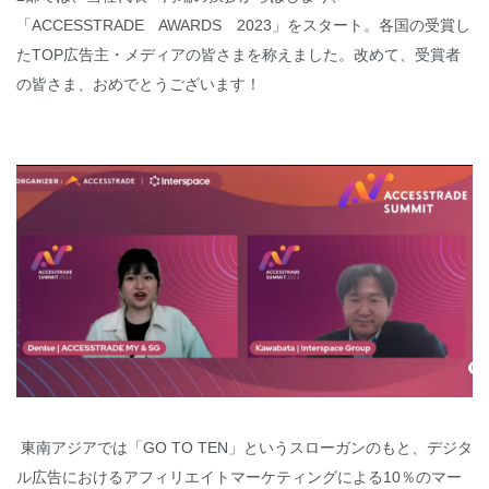
「ACCESSTRADE AWARDS 2023」をスタート。各国の受賞し
たTOP広告主・メディアの皆さまを称えました。改めて、受賞者
の皆さま、おめでとうございます！
東南アジアでは「GO TO TEN」というスローガンのもと、デジタ
ル広告におけるアフィリエイトマーケティングによる10％のマー