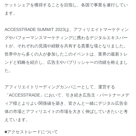
ケットシェアを獲得することを目指し、各国で事業を遂行してい
ます。
ACCESSTRADE SUMMIT 2023は、アフィリエイトマーケティン
グやパフォーマンスマーケティングに携わるデジタルエキスパー
トが、それぞれの見識や経験を共有する貴重な場となりました。
世界中から多くの人が参加したこのイベントは、業界の最新トレ
ンドと戦略を紹介し、広告主やパブリッシャーの功績を称えまし
た。
アフィリエイトリーディングカンパニーとして、運営する
「ACCESSTRADE」において、引き続き広告主・パートナーメデ
ィア様とよりよい関係値を築き、皆さんと一緒にデジタル広告全
体の市場とアフィリエイトの市場を大きく伸ばしていきたいと考
えています。
■アクセストレードについて