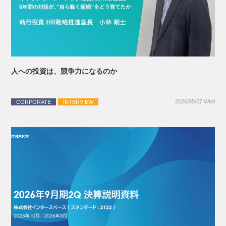
人への投資は、競争力になるのか
2026/05/27 Wed
CORPORATE
INTERVIEW