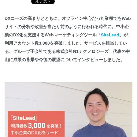
English
DX
ニーズの高まりとともに、オフライン中心だった業種でもWeb
サイトの分析や改善が当たり前のように行われる時代に。中小企
業のDX化を支援するWebマーケティングツール「
SiteLead
」が、
利用アカウント数3,000を突破しました。サービスを担当してい
る、グループ子会社である株式会社N1テクノロジーズ 代表の中
山に成果の背景や今後の展望についてインタビューしました。