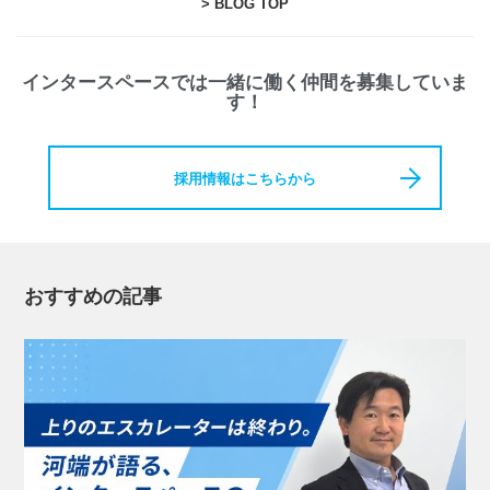
> BLOG TOP
インタースペースでは一緒に働く仲間を募集していま
す！
採用情報はこちらから
おすすめの記事