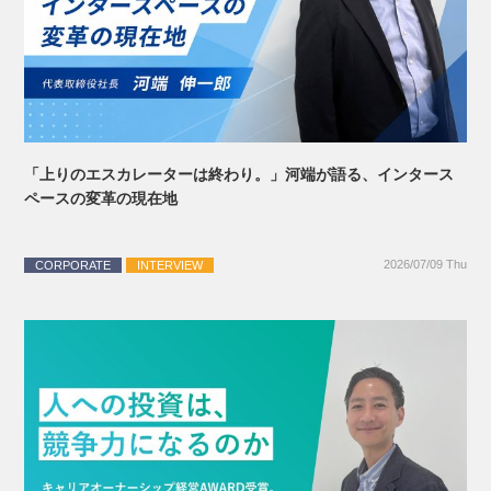
「上りのエスカレーターは終わり。」河端が語る、インタース
ペースの変革の現在地
2026/07/09 Thu
CORPORATE
INTERVIEW