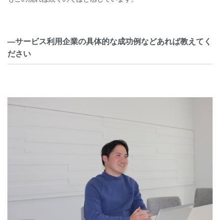
―サービス利用企業の具体的な成功例などあれば教えてく
ださい