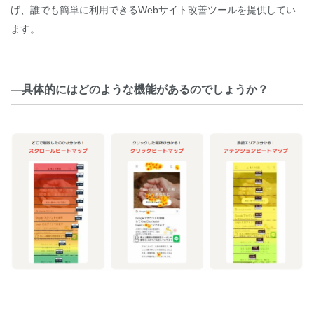
げ、誰でも簡単に利用できるWebサイト改善ツールを提供してい
ます。
―具体的にはどのような機能があるのでしょうか？