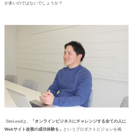
が多いのではないでしょうか？
SiteLeadは、
「オンラインビジネスにチャレンジする全ての人に
Webサイト改善の成功体験を」
というプロダクトビジョンを掲