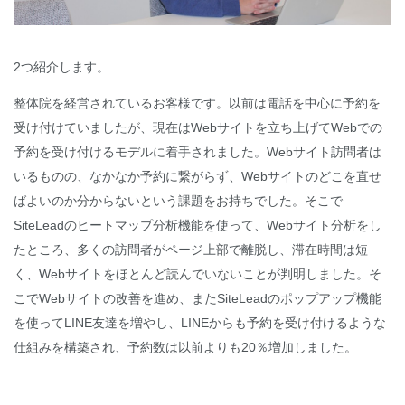
2つ紹介します。
整体院を経営されているお客様です。以前は電話を中心に予約を
受け付けていましたが、現在はWebサイトを立ち上げてWebでの
予約を受け付けるモデルに着手されました。Webサイト訪問者は
いるものの、なかなか予約に繋がらず、Webサイトのどこを直せ
ばよいのか分からないという課題をお持ちでした。そこで
SiteLeadのヒートマップ分析機能を使って、Webサイト分析をし
たところ、多くの訪問者がページ上部で離脱し、滞在時間は短
く、Webサイトをほとんど読んでいないことが判明しました。そ
こでWebサイトの改善を進め、またSiteLeadのポップアップ機能
を使ってLINE友達を増やし、LINEからも予約を受け付けるような
仕組みを構築され、予約数は以前よりも20％増加しました。