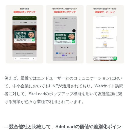
例えば、最近ではエンドユーザーとのコミュニケーションにおい
て、中小企業においてもLINEが活用されており、Webサイト訪問
者に対して、SiteLeadのポップアップ機能を用いて友達追加に繋
げる施策が色々な業種で利用されています。
―競合他社と比較して、SiteLeadの価値や差別化ポイン