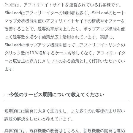
2つ目は、アフィリエイトサイトを運営されているお客様です。
SiteLeadはアフィリエイターの利用者も多く、SiteLeadのヒート
マップ分析機能を使いアフィリエイトサイトの構成やオファーを
改善することで、送客効率が向上したり、ポップアップ機能を使
って送客数を増やす施策が広く活用されています。実際に、
SiteLeadのポップアップ機能を使って、アフィリエイトリンクの
クリック数は10％増加するケースも珍しくなく、アフィリエイタ
ーと広告主の双方にメリットのある施策として好評いただいてい
ます。
―今後のサービス展開について教えてください
短期的には開発に大きく注力をし、より多くのお客様のより深い
課題の解決をしたいと考えています。
具体的には、既存機能の改善はもちろん、新規機能の開発も進め