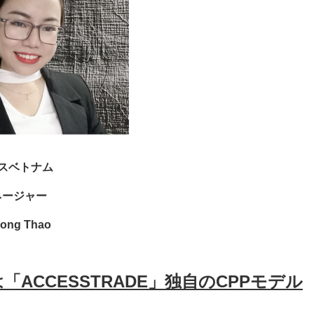
スベトナム
ネージャー
uong Thao
「ACCESSTRADE」独自のCPPモデル