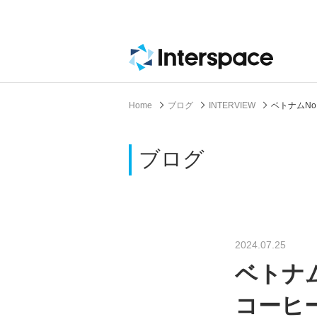
Home
ブログ
INTERVIEW
ベトナムN
ブログ
2024.07.25
ベトナ
コーヒ