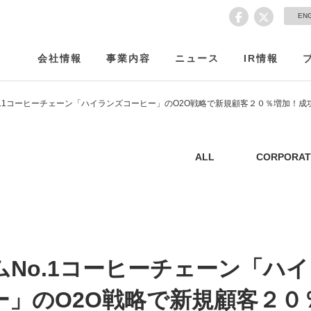
EN
会社情報
事業内容
ニュース
IR情報
o.1コーヒーチェーン「ハイランズコーヒー」のO2O戦略で新規顧客２０％増加！成
ALL
CORPORAT
ムNo.1コーヒーチェーン「ハ
ー」のO2O戦略で新規顧客２０