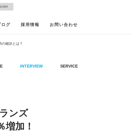
GLISH
ブログ
採用情報
お問い合わせ
功の秘訣とは？
E
INTERVIEW
SERVICE
イランズ
％増加！