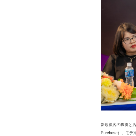
新規顧客の獲得と店舗
Purchase）