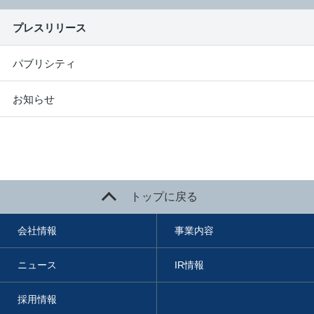
プレスリリース
パブリシティ
お知らせ
トップに戻る
会社情報
事業内容
ニュース
IR情報
採用情報