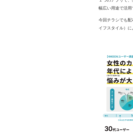
幅広い用途で活用
今回チラシでも配
イフスタイル）に