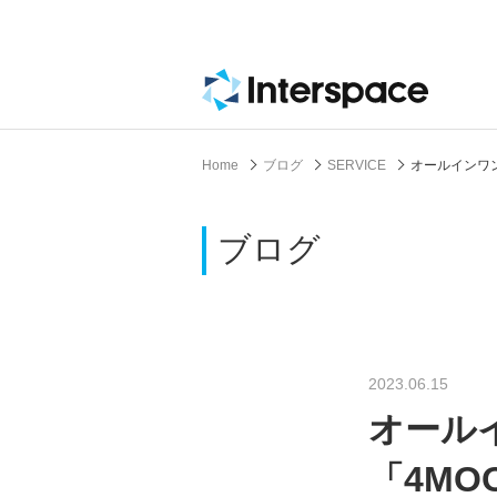
Home
ブログ
SERVICE
オールインワン
ブログ
2023.06.15
オール
「4MO