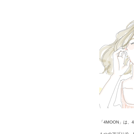
「4MOON」は、
１つのアプリで、