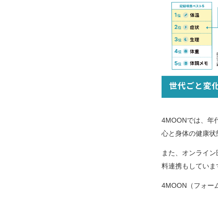
4MOONでは、
心と身体の健康状
また、オンライン
料連携もしていま
4MOON（フォー