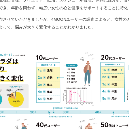
でき、年齢を問わず、幅広い女性の心と健康をサポートすることに特化
布させていただきましたが、4MOONユーザーの調査によると、女性の
よって、悩みが大きく変化することがわかりました。