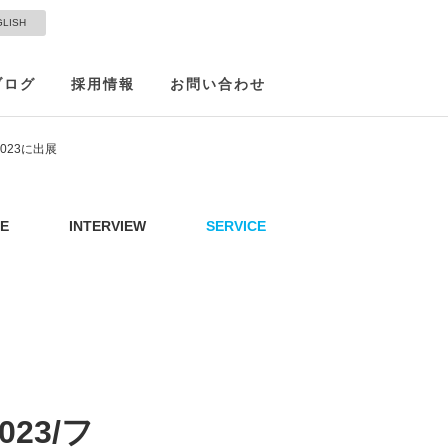
GLISH
ブログ
採用情報
お問い合わせ
023に出展
E
INTERVIEW
SERVICE
23/フ