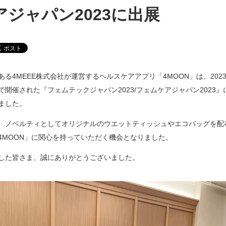
ジャパン2023に出展
る4MEEE株式会社が運営するヘルスケアアプリ「4MOON」は、2023
開催された『フェムテックジャパン2023/フェムケアジャパン2023
ました。
、ノベルティとしてオリジナルのウエットティッシュやエコバッグを配
4MOON」に関心を持っていただく機会となりました。
した皆さま、誠にありがとうございました。