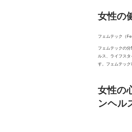
女性の
フェムテック（F
フェムテックの分
ルス、ライフスタ
す。フェムテック
女性の
ンヘル