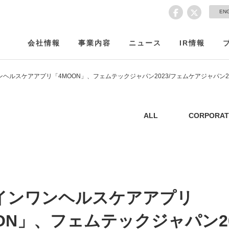
EN
会社情報
事業内容
ニュース
IR情報
ヘルスケアアプリ「4MOON」、フェムテックジャパン2023/フェムケアジャパン2
ALL
CORPORAT
インワンヘルスケアアプリ
ON」、フェムテックジャパン20