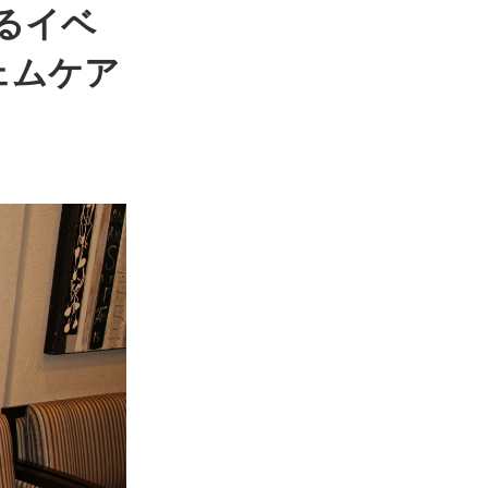
るイベ
ェムケア