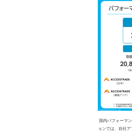
国内パフォーマン
ョンでは、自社ア