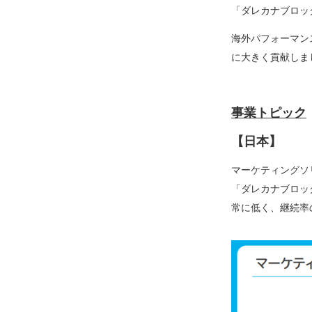
「ダレカナブロッ
海外パフォーマン
に大きく貢献しま
事業トピック
【日本】
マーケティングソ
「ダレカナブロッ
常に低く、継続率