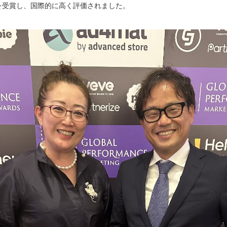
を受賞し、国際的に高く評価されました。