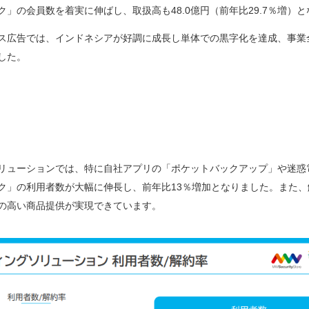
ク」の会員数を着実に伸ばし、取扱高も48.0億円（前年比29.7％増）
ス広告では、インドネシアが好調に成長し単体での黒字化を達成、事業
した。
リューションでは、特に自社アプリの「ポケットバックアップ」や迷惑
ク」の利用者数が大幅に伸長し、前年比13％増加となりました。また、解
の高い商品提供が実現できています。