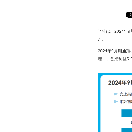
当社は、2024
た。
2024年9月期通
増）、営業利益5.