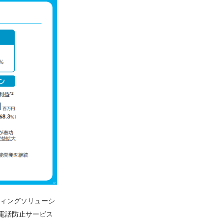
ィングソリューシ
電話防止サービス