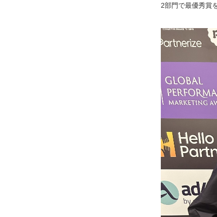
2部門で最優秀賞