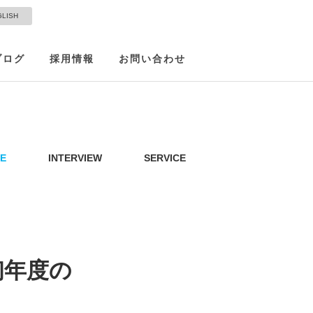
GLISH
ブログ
採用情報
お問い合わせ
E
INTERVIEW
SERVICE
初年度の