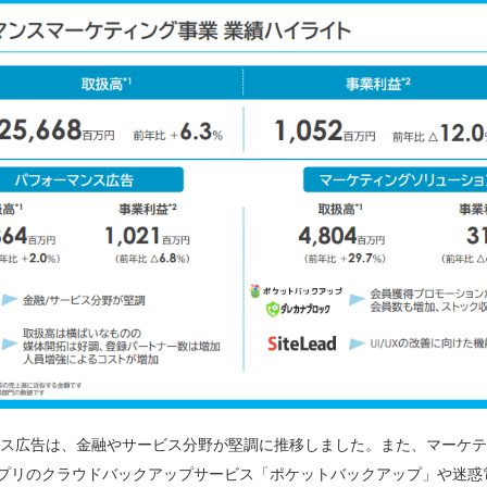
ス広告は、金融やサービス分野が堅調に推移しました。また、マーケテ
プリのクラウドバックアップサービス「ポケットバックアップ」や迷惑