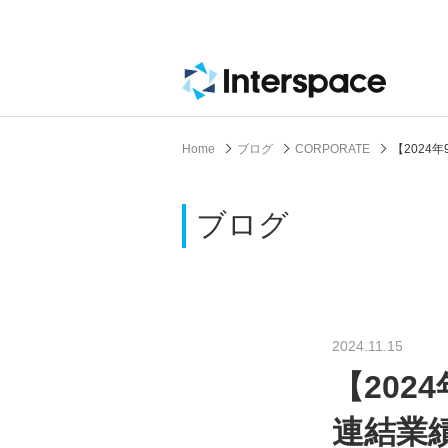
Home
ブログ
CORPORATE
【202
ブログ
2024.11.15
【202
連結業