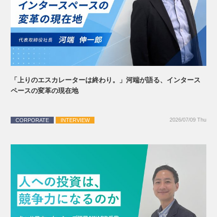
「上りのエスカレーターは終わり。」河端が語る、インタース
ペースの変革の現在地
2026/07/09 Thu
CORPORATE
INTERVIEW