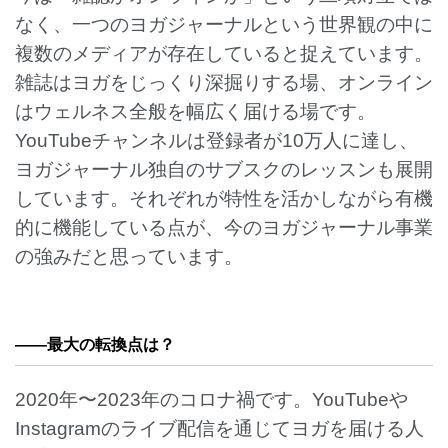
なく、一つのヨガジャーナルという世界観の中に
複数のメディアが存在していると捉えています。
雑誌はヨガをじっくり深掘りする場、オンライン
はウェルネス全般を幅広く届ける場です。
YouTubeチャンネルは登録者が10万人に達し、
ヨガジャーナル独自のサブスクのレッスンも展開
しています。それぞれが特性を活かしながら有機
的に機能している点が、今のヨガジャーナル事業
の強みだと思っています。
——
最大の転換点は？
2020年〜2023年のコロナ禍です。YouTubeや
Instagramのライブ配信を通じてヨガを届ける人