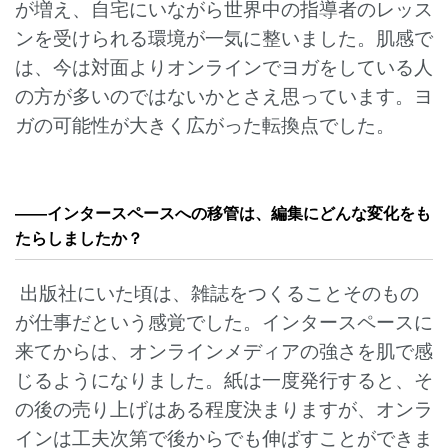
が増え、自宅にいながら世界中の指導者のレッス
ンを受けられる環境が一気に整いました。肌感で
は、今は対面よりオンラインでヨガをしている人
の方が多いのではないかとさえ思っています。ヨ
ガの可能性が大きく広がった転換点でした。
——インタースペースへの移管は、編集にどんな変化をも
たらしましたか？
出版社にいた頃は、雑誌をつくることそのもの
が仕事だという感覚でした。インタースペースに
来てからは、オンラインメディアの強さを肌で感
じるようになりました。紙は一度発行すると、そ
の後の売り上げはある程度決まりますが、オンラ
インは工夫次第で後からでも伸ばすことができま