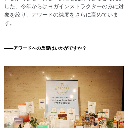
した。今年からはヨガインストラクターのみに対
象を絞り、アワードの純度をさらに高めていま
す。
——アワードへの反響はいかがですか？