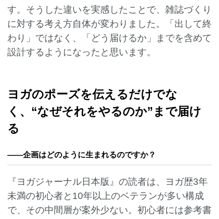
す。そうした違いを実感したことで、雑誌づくり
に対する考え方自体が変わりました。「出して終
わり」ではなく、「どう届けるか」までを含めて
設計するようになったと思います。
ヨガのポーズを伝えるだけでな
く、“なぜそれをやるのか”まで届け
る
——
企画はどのように生まれるのですか？
『ヨガジャーナル日本版』の読者は、ヨガ歴3年
未満の初心者と10年以上のベテランが多い構成
で、その中間層が案外少ない。初心者には参考書