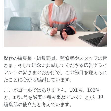
歴代の編集長・編集部員、監修者やスタッフの皆
さま、そして理念に共感してくださる広告クライ
アントの皆さまのおかげで、この節目を迎えられ
たことに心から感謝しています。
ここがゴールではありません。101号、102号
と、1号1号を誠実に積み重ねていくことが、現
編集部の使命だと考えています。