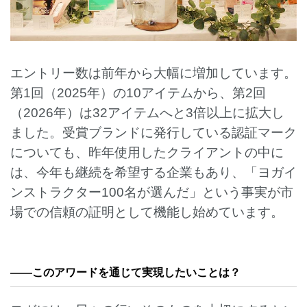
エントリー数は前年から大幅に増加しています。
第1回（2025年）の10アイテムから、第2回
（2026年）は32アイテムへと3倍以上に拡大し
ました。受賞ブランドに発行している認証マーク
についても、昨年使用したクライアントの中に
は、今年も継続を希望する企業もあり、「ヨガイ
ンストラクター100名が選んだ」という事実が市
場での信頼の証明として機能し始めています。
——このアワードを通じて実現したいことは？