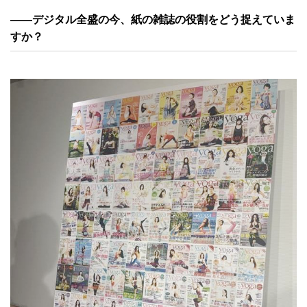
——デジタル全盛の今、紙の雑誌の役割をどう捉えていま
すか？