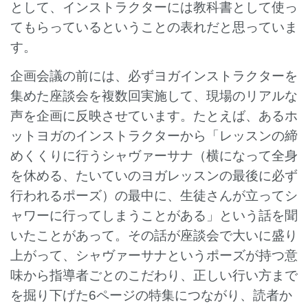
として、インストラクターには教科書として使っ
てもらっているということの表れだと思っていま
す。
企画会議の前には、必ずヨガインストラクターを
集めた座談会を複数回実施して、現場のリアルな
声を企画に反映させています。たとえば、あるホ
ットヨガのインストラクターから「レッスンの締
めくくりに行うシャヴァーサナ（横になって全身
を休める、たいていのヨガレッスンの最後に必ず
行われるポーズ）の最中に、生徒さんが立ってシ
ャワーに行ってしまうことがある」という話を聞
いたことがあって。その話が座談会で大いに盛り
上がって、シャヴァーサナというポーズが持つ意
味から指導者ごとのこだわり、正しい行い方まで
を掘り下げた6ページの特集につながり、読者か