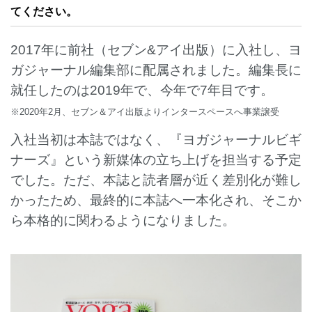
てください。
2017年に前社（セブン&アイ出版）に入社し、ヨ
ガジャーナル編集部に配属されました。編集長に
就任したのは2019年で、今年で7年目です。
※2020年2月、セブン＆アイ出版より
インタースペースへ事業譲受
入社当初は本誌ではなく、『ヨガジャーナルビギ
ナーズ』という新媒体の立ち上げを担当する予定
でした。ただ、本誌と読者層が近く差別化が難し
かったため、最終的に本誌へ一本化され、そこか
ら本格的に関わるようになりました。