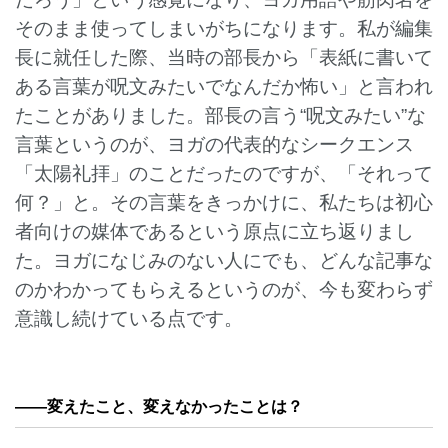
そのまま使ってしまいがちになります。私が編集
長に就任した際、当時の部長から「表紙に書いて
ある言葉が呪文みたいでなんだか怖い」と言われ
たことがありました。部長の言う“呪文みたい”な
言葉というのが、ヨガの代表的なシークエンス
「太陽礼拝」のことだったのですが、「それって
何？」と。その言葉をきっかけに、私たちは初心
者向けの媒体であるという原点に立ち返りまし
た。ヨガになじみのない人にでも、どんな記事な
のかわかってもらえるというのが、今も変わらず
意識し続けている点です。
——
変えたこと、変えなかったことは？