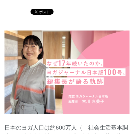
English
日本のヨガ人口は約600万人（「社会生活基本調