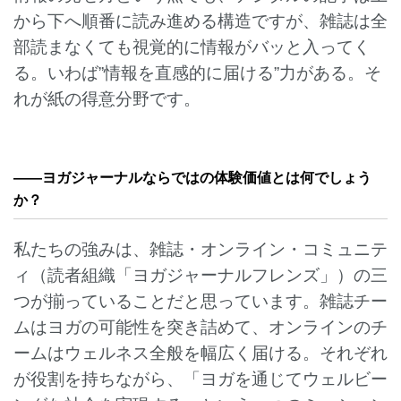
から下へ順番に読み進める構造ですが、雑誌は全
部読まなくても視覚的に情報がバッと入ってく
る。いわば”情報を直感的に届ける”力がある。そ
れが紙の得意分野です。
——ヨガジャーナルならではの体験価値とは何でしょう
か？
私たちの強みは、雑誌・オンライン・コミュニテ
ィ（読者組織「ヨガジャーナルフレンズ」）の三
つが揃っていることだと思っています。雑誌チー
ムはヨガの可能性を突き詰めて、オンラインのチ
ームはウェルネス全般を幅広く届ける。それぞれ
が役割を持ちながら、「ヨガを通じてウェルビー