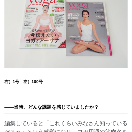
右）1号 左）100号
——
当時、どんな課題を感じていましたか？
編集していると「これくらいみなさん知っている
だろう」という感覚になり、ヨガ用語や筋肉名を