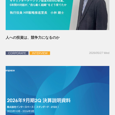
人への投資は、競争力になるのか
2026/05/27 Wed
CORPORATE
INTERVIEW