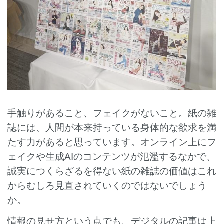
手触りがあること、フェイクがないこと。紙の雑
誌には、人間が本来持っている身体的な欲求を満
たす力があると思っています。オンライン上にフ
ェイクや生成AIのコンテンツが氾濫するなかで、
誠実につくらざるを得ない紙の雑誌の価値はこれ
からむしろ見直されていくのではないでしょう
か。
情報の見せ方という点でも、デジタルの記事は上