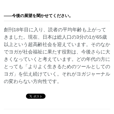
——今後の展望を聞かせてください。
創刊18年目に入り、読者の平均年齢も上がって
きました。現在、日本は総人口の3分の1が65歳
以上という超高齢社会を迎えています。そのなか
でヨガが社会福祉に果たす役割は、今後さらに大
きくなっていくと考えています。どの年代の方に
とっても「よりよく生きるためのツールとしての
ヨガ」を伝え続けていく。それがヨガジャーナル
の変わらない方向性です。