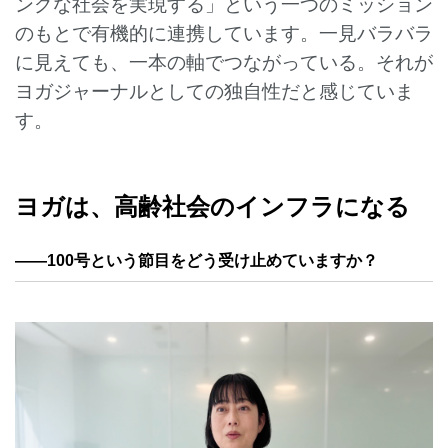
ングな社会を実現する」という一つのミッション
のもとで有機的に連携しています。一見バラバラ
に見えても、一本の軸でつながっている。それが
ヨガジャーナルとしての独自性だと感じていま
す。
ヨガは、高齢社会のインフラになる
——100号という節目をどう受け止めていますか？