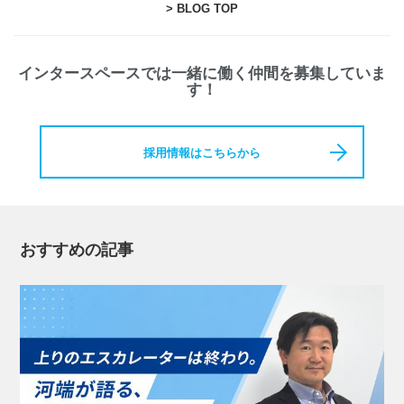
> BLOG TOP
インタースペースでは一緒に働く仲間を募集していま
す！
採用情報はこちらから
おすすめの記事