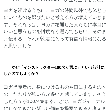
ヨガを続けるうちに、ヨガの時間以外でも体と心
にいいものを選びたいと考える方が増えていきま
す。それならば、ヨガに精通した人たちに本当に
いいと思うものを忖度なく選んでもらい、そのま
ま伝える。それが読者にとって有益な情報になる
と思いました。
——
なぜ「インストラクター100名が選ぶ」という設計に
したのでしょうか？
ヨガ指導者は、身につけるものや口にするものへ
のこだわりが強い方が多いと感じています。そう
した方々が100名集まることで、ヨガジャーナル
にしかできない新しい価値を提案できると考えま