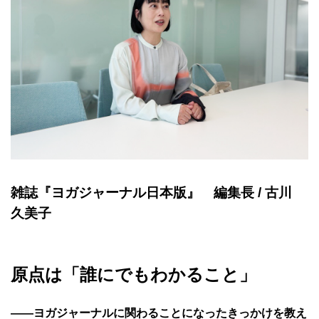
雑誌『ヨガジャーナル日本版』 編集長 / 古川
久美子
原点は「誰にでもわかること」
——
ヨガジャーナルに関わることになったきっかけを教え