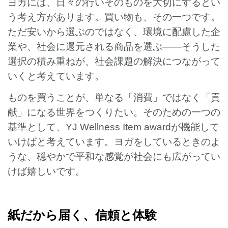
ヨガには、日々の行いそのものを大切にするとい
う考え方があります。買い物も、その一つです。
ただ安いから選ぶのではなく、環境に配慮した企
業や、社会に還元される商品を選ぶ——そうした
選択の積み重ねが、社会課題の解決につながって
いくと考えています。
ものを買うことが、単なる「消費」ではなく「貢
献」になる世界をつくりたい。そのための一つの
基準として、YJ Wellness Item awardが機能して
いけばと考えています。ヨガをしているときのよ
うな、穏やかで平和な感覚が社会にも広がってい
けば嬉しいです。
紙だから届く、信頼と体験