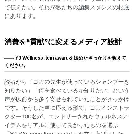
で伝えたい。それが私たちの編集スタンスの根底
にあります。
消費を“貢献”に変えるメディア設計
——
YJ Wellness Item award
を始めたきっかけを教えて
ください。
読者から「ヨガの先生が使っているシャンプーを
知りたい」「何を食べているか知りたい」という
声が以前から多く寄せられていたことがきっかけ
です。そうした声に応える形で、ヨガインストラ
クター100名が、エントリーされたウェルネスア
イテムをリアルに使って良かったものを選ぶ
「YJ Wellness Item award」を立ち上げました。