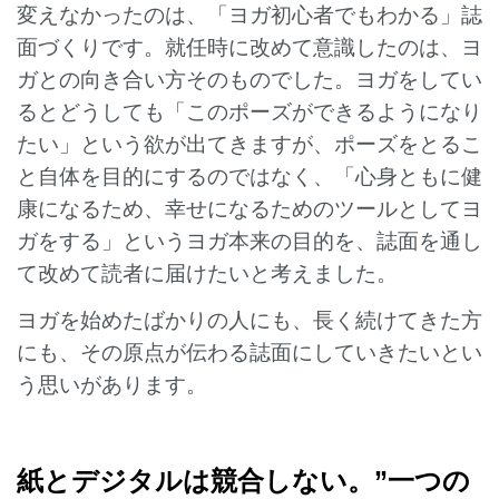
変えなかったのは、「ヨガ初心者でもわかる」誌
面づくりです。就任時に改めて意識したのは、ヨ
ガとの向き合い方そのものでした。ヨガをしてい
るとどうしても「このポーズができるようになり
たい」という欲が出てきますが、ポーズをとるこ
と自体を目的にするのではなく、「心身ともに健
康になるため、幸せになるためのツールとしてヨ
ガをする」というヨガ本来の目的を、誌面を通し
て改めて読者に届けたいと考えました。
ヨガを始めたばかりの人にも、長く続けてきた方
にも、その原点が伝わる誌面にしていきたいとい
う思いがあります。
紙とデジタルは競合しない。”一つの